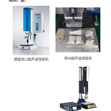
相关产品：
常州超声波焊接机
德国进口超声波焊接机