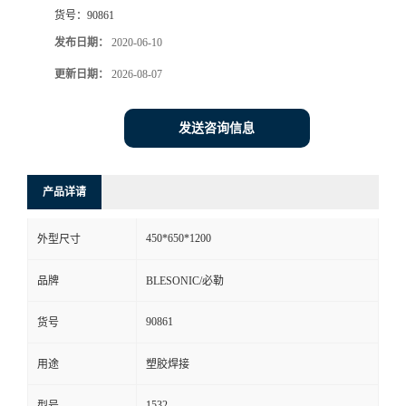
货号：
90861
发布日期：
2020-06-10
更新日期：
2026-08-07
发送咨询信息
产品详请
450*650*1200
外型尺寸
品牌
BLESONIC/必勒
90861
货号
用途
塑胶焊接
1532