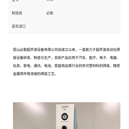
型号
制造商
必勒
是否进口
昆山必勒超声波设备有限公司自成立以来，一直致力于超声波自动化焊
接设备研发、制造与生产，目前产品应用于汽车、医疗、电子、电器、
玩具、家电、通讯、电池、家庭用品等行业的热可塑材料的焊接，精密
金属焊件等领域的焊接工艺。