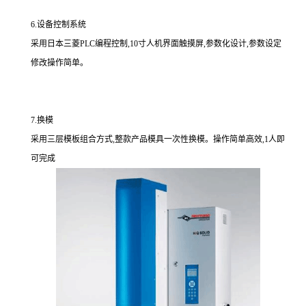
6.设备控制系统
采用日本三菱PLC编程控制,10寸人机界面触摸屏,参数化设计,参数设定
修改操作简单。
7.换模
采用三层模板组合方式,整款产品模具一次性换模。操作简单高效,1人即
可完成