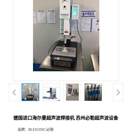
德国进口海尔曼超声波焊接机 苏州必勒超声波设备
品牌：
BLESONIC/必勒