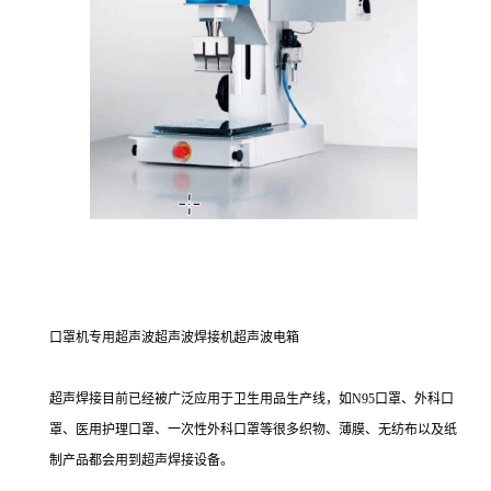
口罩机专用超声波超声波焊接机超声波电箱
超声焊接目前已经被广泛应用于卫生用品生产线，如N95口罩、外科口
罩、医用护理口罩、一次性外科口罩等很多织物、薄膜、无纺布以及纸
制产品都会用到超声焊接设备。