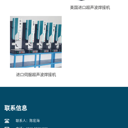
美国进口超声波焊接机
进口伺服超声波焊接机
联系信息
联系人：陈宏海