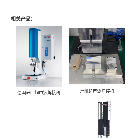
相关产品：
常州超声波焊接机
德国进口超声波焊接机