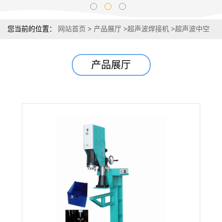
您当前的位置：
网站首页
>
产品展厅
>
超声波焊接机
>
超声波中空
板焊接机，电热水器外壳熔接机，力特铅笔盒塑焊机
产品展厅