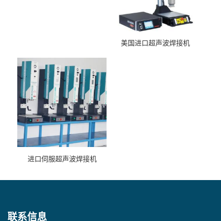
美国进口超声波焊接机
进口伺服超声波焊接机
联系信息