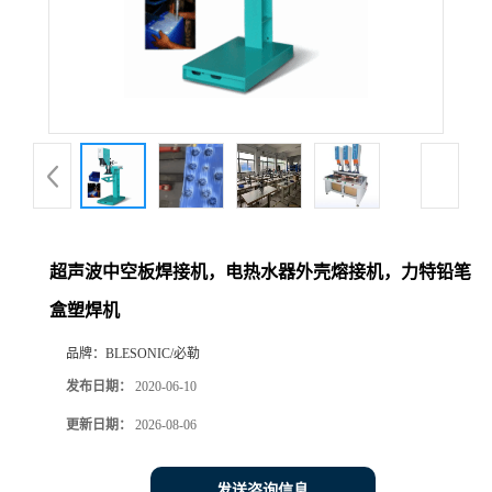
超声波中空板焊接机，电热水器外壳熔接机，力特铅笔
盒塑焊机
品牌：
BLESONIC/必勒
发布日期：
2020-06-10
更新日期：
2026-08-06
发送咨询信息