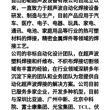
昆山必勒超声波设备
有限公司自成立以
来，一直致力于超声波自动化焊接设备
研发、制造与生产，目前产品应用于汽
车、医疗、电子、电器、玩具、家电、
通讯、电池、家庭用品等行业的热可塑
材料的焊接，精密金属焊件等领域的焊
接工艺。
公司的非标自动化设计团队，在超声波
塑料焊接和纤维布、不织布焊接切割领
域有丰富的经验，在行业领域深耕多年
沉淀下来的团队和业务团队为您提供自
动化超声波焊接的解决方案。公司目前
已服务多家企业，开发多种机型，目前
与深圳比亚迪、广州中新、北京中科
院、富士康集团、光宝集团、TCL、伏