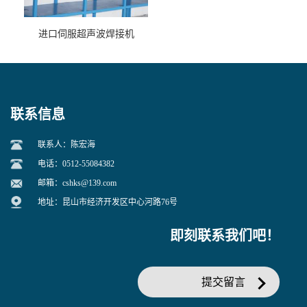
进口伺服超声波焊接机
联系信息
联系人：陈宏海
电话：0512-55084382
邮箱：
cshks@139.com
地址：昆山市经济开发区中心河路76号
即刻联系我们吧！
提交留言