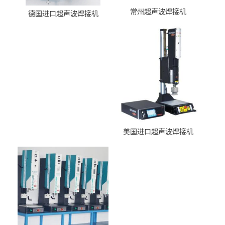
常州超声波焊接机
德国进口超声波焊接机
美国进口超声波焊接机