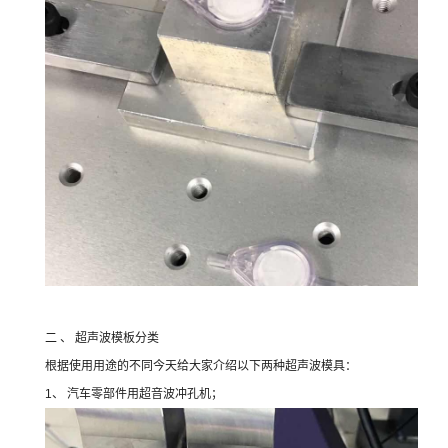
二 、 超声波模板分类
根据使用用途的不同今天给大家介绍以下两种超声波模具：
1、 汽车零部件用超音波冲孔机；