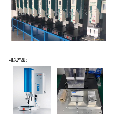
相关产品：