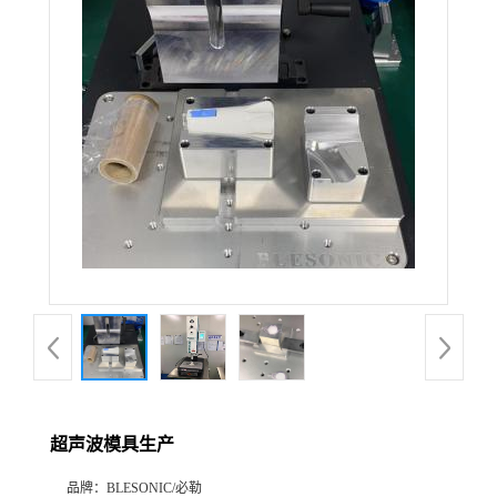
超声波模具生产
品牌：
BLESONIC/必勒