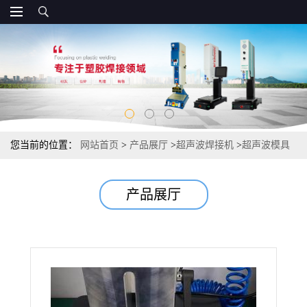
您当前的位置：
网站首页
>
产品展厅
>
超声波焊接机
>
超声波模具
生产
产品展厅