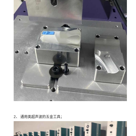
2、 通用类超声波的五金工具；