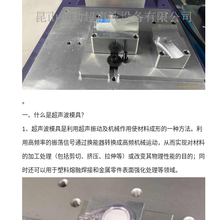
。
一、什么是超声波模具？
1、超声波模具是利用超声振动及机械作用使材料成形的一种方法。利
用高频率的振荡信号通过换能器转换成高频机械运动，从而实现对材料
的加工处理（包括剪切、挤压、拉伸等）或改变其物理性能的目的；同
时还可以用于塑料熔融焊接和金属零件表面强化处理等领域。