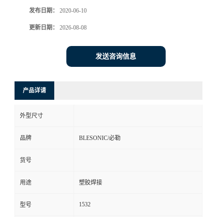
发布日期：
2020-06-10
更新日期：
2026-08-08
发送咨询信息
产品详请
外型尺寸
品牌
BLESONIC/必勒
货号
用途
塑胶焊接
1532
型号