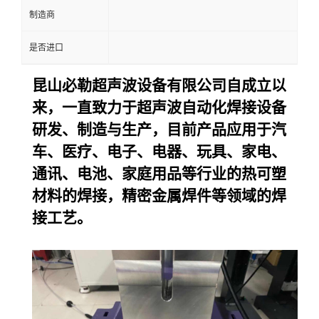
制造商
是否进口
昆山必勒超声波设备
有限公司自成立以
来，一直致力于超声波自动化焊接设备
研发、制造与生产，目前产品应用于汽
车、医疗、电子、电器、玩具、家电、
通讯、电池、家庭用品等行业的热可塑
材料的焊接，精密金属焊件等领域的焊
接工艺。