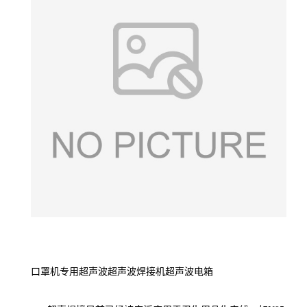
口罩机专用超声波超声波焊接机超声波电箱