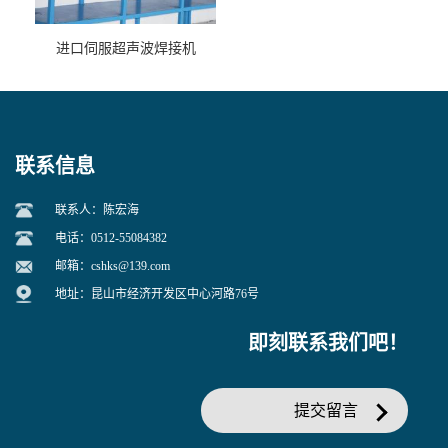
进口伺服超声波焊接机
联系信息
联系人：陈宏海
电话：0512-55084382
邮箱：
cshks@139.com
地址：昆山市经济开发区中心河路76号
即刻联系我们吧！
提交留言