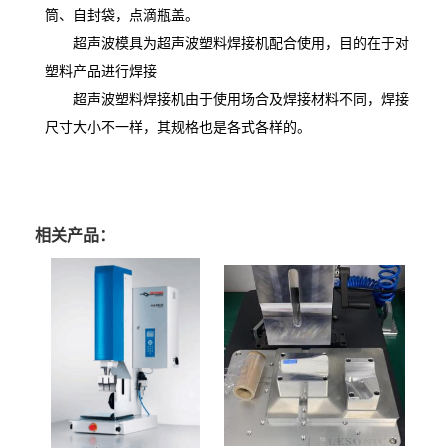
筒、自封袋，点滴瓶盖。
超声波模具为超声波塑料焊接机配合使用，目的在于对
塑料产品进行焊接
超声波塑料焊接机由于使用场合及焊接材料不同，焊接
尺寸大小不一样，其规格也是各式各样的。
相关产品：