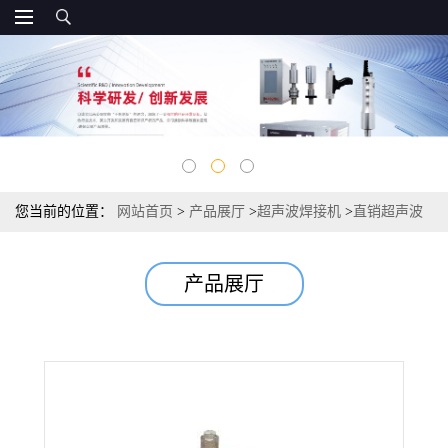
您当前的位置：
网站首页
>
产品展厅
>
超声波焊接机
>
直销超声波
焊接机，超声波熔接机，超声波塑焊机，电子，玩具
产品展厅