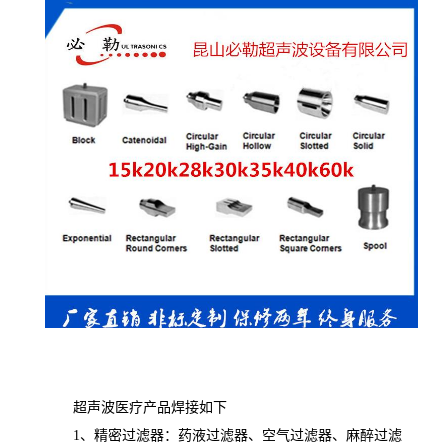
超声波医疗产品焊接如下
1、精密过滤器：药液过滤器、空气过滤器、麻醉过滤