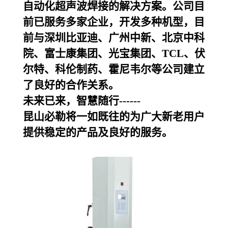
自动化超声波焊接的解决方案。公司目
前已服务多家企业，开发多种机型，目
前与深圳比亚迪、广州中新、北京中科
院、富士康集团、光宝集团、TCL、伏
尔特、科伦制药、霍尼韦尔等公司建立
了良好的合作关系。
未来已来，智慧随行------
昆山必勒
将一如既往的为广大新老用户
提供稳定的产品及良好的服务。