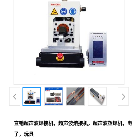
直销超声波焊接机，超声波熔接机，超声波塑焊机，电
子，玩具