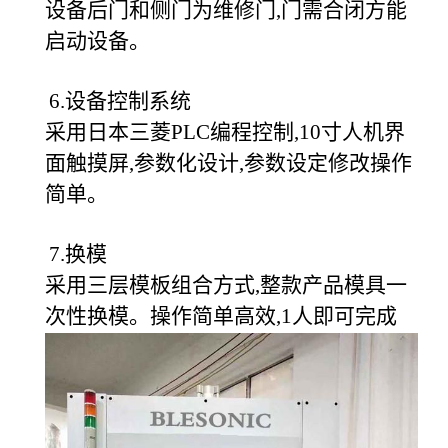
设备后门和侧门为维修门,门需合闭方能
启动设备。
6.设备控制系统
采用日本三菱PLC编程控制,10寸人机界
面触摸屏,参数化设计,参数设定修改操作
简单。
7.换模
采用三层模板组合方式,整款产品模具一
次性换模。操作简单高效,1人即可完成