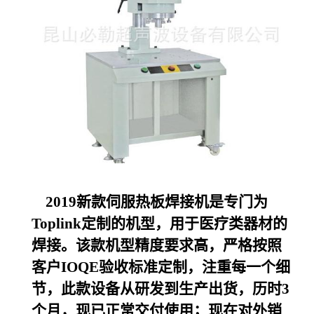
2019
新款伺服热板焊接机是专门为
Toplink定制的机型，用于医疗类器材的
焊接。该款机型精度要求高，严格按照
客户IOQE验收标准定制，注重每一个细
节，此款设备从研发到生产出货，历时3
个月，现已正常交付使用；现在对外销