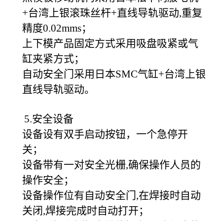
+台湾上银滚珠丝杆+直线导轨驱动,重复
精度0.02mms；
上下模产品固定方式采用吸盘吸紧或气
缸夹紧方式；
自动安全门采用日本SMC气缸+台湾上银
直线导轨驱动。
5.安全设备
设备设有双手启动按钮，一个急停开
关；
设备带有一对安全光栅,确保操作人员的
操作安全；
设备操作位有自动安全门,在焊接时自动
关闭,焊接完成时自动打开；