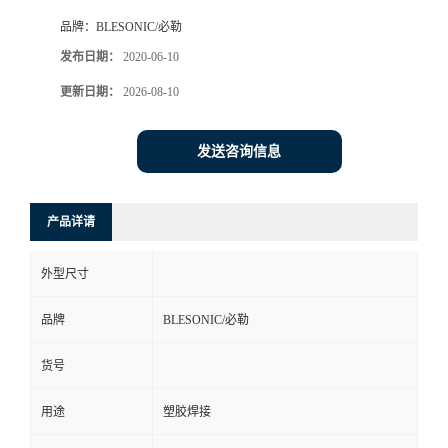
品牌：
BLESONIC/必勒
发布日期：
2020-06-10
更新日期：
2026-08-10
发送咨询信息
产品详请
外型尺寸
品牌
BLESONIC/必勒
货号
用途
塑胶焊接