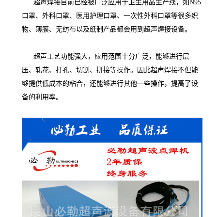
超声焊接目前已经被广泛应用于卫生用品生产线，如N95
口罩、外科口罩、医用护理口罩、一次性外科口罩等很多织
物、薄膜、无纺布以及纸制产品都会用到超声焊接设备。
超声工艺功能强大，应用范围十分广泛，能够进行层
压、轧花、打孔、切割、拼接等操作。因此超声焊接不但能
够提供低成本的粘合，还能够进行其他一些操作，提高了设
备的利用率。