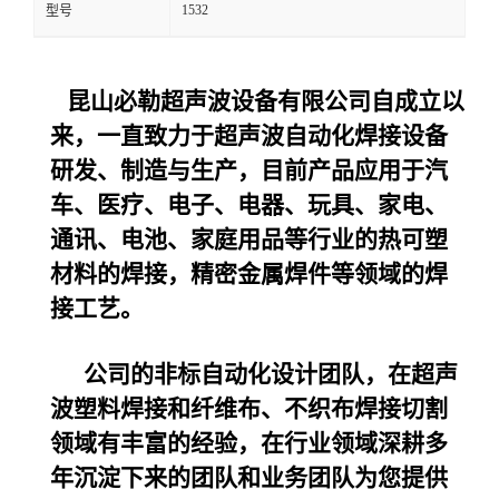
1532
型号
昆山必勒超声波设备
有限公司自成立以
来，一直致力于超声波自动化焊接设备
研发、制造与生产，目前产品应用于汽
车、医疗、电子、电器、玩具、家电、
通讯、电池、家庭用品等行业的热可塑
材料的焊接，精密金属焊件等领域的焊
接工艺。
公司的非标自动化设计团队，在超声
波塑料焊接和纤维布、不织布焊接切割
领域有丰富的经验，在行业领域深耕多
年沉淀下来的团队和业务团队为您提供