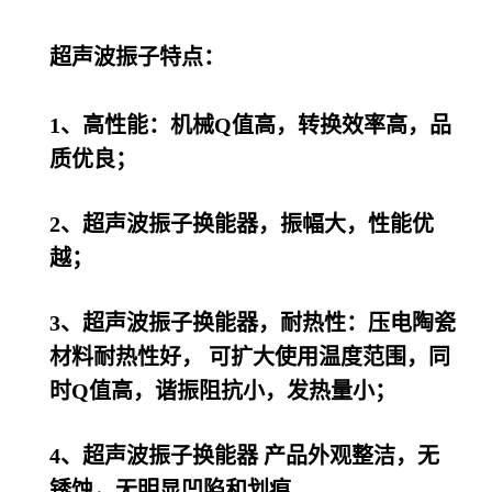
超声波振子特点：
1、高性能：机械Q值高，转换效率高，品
质优良；
2、超声波振子换能器，振幅大，性能优
越；
3、超声波振子换能器，耐热性：压电陶瓷
材料耐热性好， 可扩大使用温度范围，同
时Q值高，谐振阻抗小，发热量小；
4、超声波振子换能器 产品外观整洁，无
锈蚀，无明显凹陷和划痕