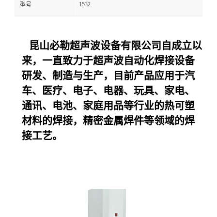
1532
型号
昆山必勒超声波设备
有限公司自成立以
来，一直致力于超声波自动化焊接设备
研发、制造与生产，目前产品应用于汽
车、医疗、电子、电器、玩具、家电、
通讯、电池、家庭用品等行业的热可塑
材料的焊接，精密金属焊件等领域的焊
接工艺。