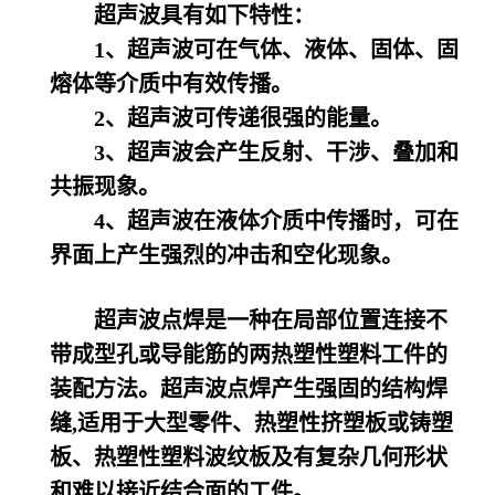
超声波具有如下特性：
1、超声波可在气体、液体、固体、固
熔体等介质中有效传播。
2、超声波可传递很强的能量。
3、超声波会产生反射、干涉、叠加和
共振现象。
4、超声波在液体介质中传播时，可在
界面上产生强烈的冲击和空化现象。
超声波点焊是一种在局部位置连接不
带成型孔或导能筋的两热塑性塑料工件的
装配方法。超声波点焊产生强固的结构焊
缝,适用于大型零件、热塑性挤塑板或铸塑
板、热塑性塑料波纹板及有复杂几何形状
和难以接近结合面的工件。