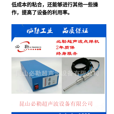
低成本的粘合，还能够进行其他一些操
作，提高了设备的利用率。