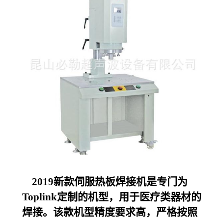
2019
新款伺服热板焊接机是专门为
Toplink定制的机型，用于医疗类器材的
焊接。该款机型精度要求高，严格按照