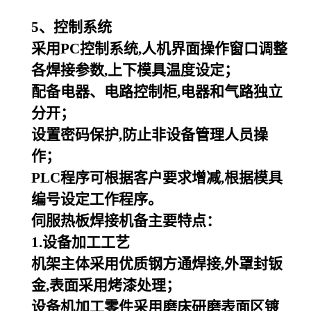
5
、控制系统
采用PC控制系统,人机界面操作窗口调整
各焊接参数,上下模具温度设定；
配备电器、电路控制柜,电器和气路独立
分开；
设置密码保护,防止非设备管理人员操
作；
PLC
程序可根据客户要求增减,根据模具
编号设定工作程序。
伺服热板焊接机备主要特点：
1.设备加工工艺
机架主体采用优质钢方通焊接,外罩封钣
金,表面采用烤漆处理；
设备机加工零件采用磨床研磨表面区镀