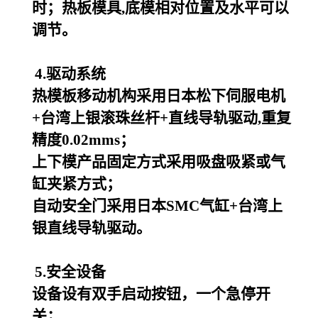
时；热板模具,底模相对位置及水平可以
调节。
4.驱动系统
热模板移动机构采用日本松下伺服电机
+台湾上银滚珠丝杆+直线导轨驱动,重复
精度0.02mms；
上下模产品固定方式采用吸盘吸紧或气
缸夹紧方式；
自动安全门采用日本SMC气缸+台湾上
银直线导轨驱动。
5.安全设备
设备设有双手启动按钮，一个急停开
关；