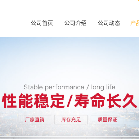
公司首页
公司介绍
公司动态
产