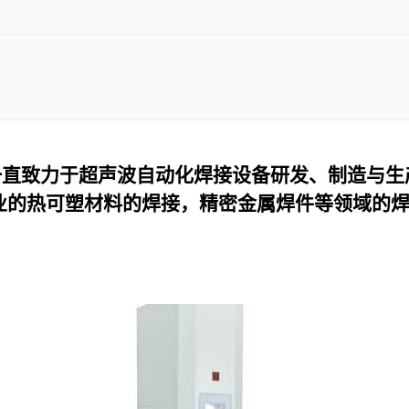
一直致力于超声波自动化焊接设备研发、制造与生
业的热可塑材料的焊接，精密金属焊件等领域的