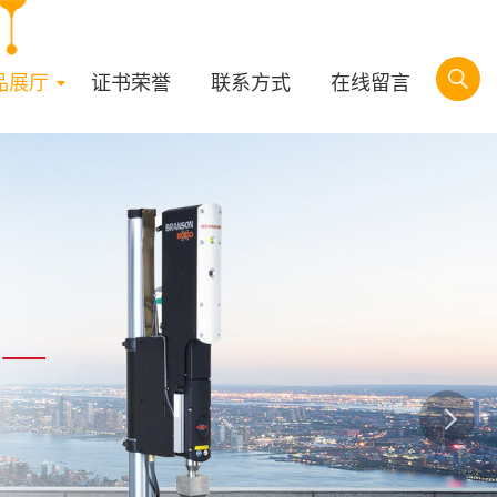
品展厅
证书荣誉
联系方式
在线留言