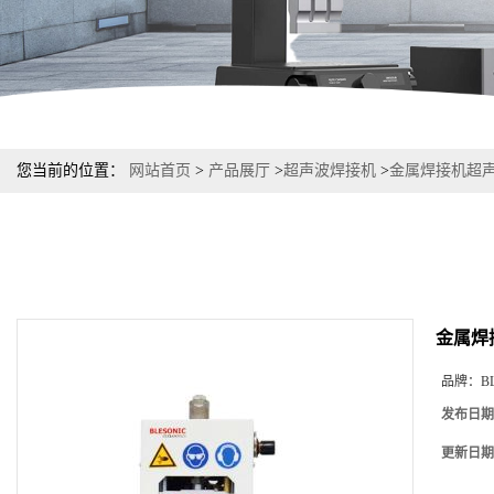
您当前的位置：
网站首页
>
产品展厅
>
超声波焊接机
>
金属焊接机超
金属焊
品牌：
B
发布日期
更新日期