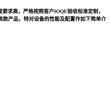
度要求高，严格按照客户IOQE验收标准定制，
该款产品，特对设备的性能及配置作如下简单介