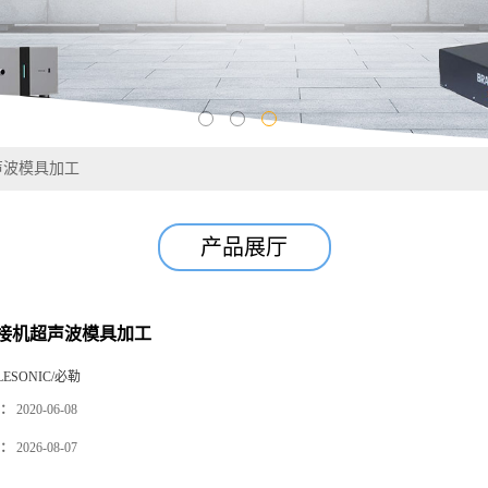
声波模具加工
产品展厅
接机超声波模具加工
LESONIC/必勒
：
2020-06-08
：
2026-08-07