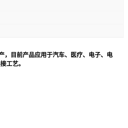
产，目前产品应用于汽车、医疗、电子、电
焊接工艺。