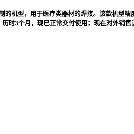
k定制的机型，用于医疗类器材的焊接。该款机型精
，历时3个月，现已正常交付使用；现在对外销售