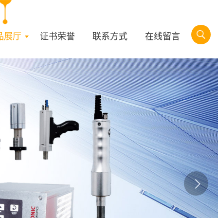
品展厅
证书荣誉
联系方式
在线留言