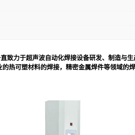
一直致力于超声波自动化焊接设备研发、制造与生
业的热可塑材料的焊接，精密金属焊件等领域的