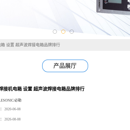
箱 设置 超声波焊接电箱品牌排行
产品展厅
焊接机电箱 设置 超声波焊接电箱品牌排行
LESONIC/必勒
：
2020-06-08
：
2026-08-08