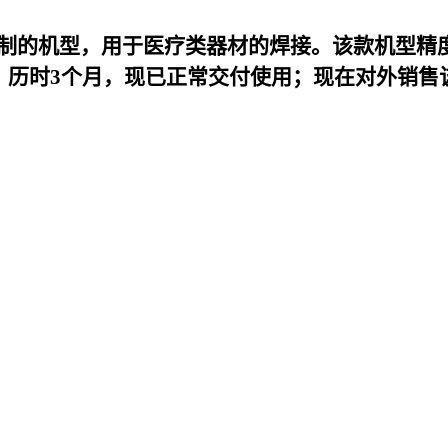
k定制的机型，用于医疗类器材的焊接。该款机型精
，历时3个月，现已正常交付使用；现在对外销售