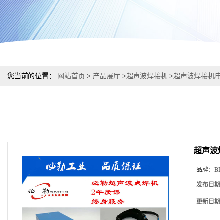
您当前的位置：
网站首页
>
产品展厅
>
超声波焊接机
>
超声波焊接机电
超声波
品牌：
B
发布日期
更新日期