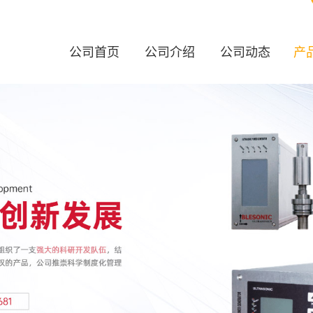
公司首页
公司介绍
公司动态
产