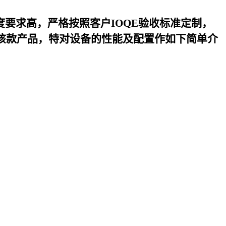
度要求高，严格按照客户IOQE验收标准定制，
该款产品，特对设备的性能及配置作如下简单介