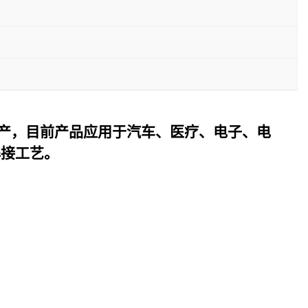
产，目前产品应用于汽车、医疗、电子、电
焊接工艺。