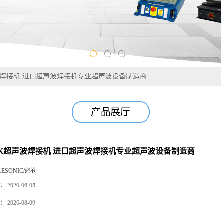
波焊接机 进口超声波焊接机专业超声波设备制造商
产品展厅
0K超声波焊接机 进口超声波焊接机专业超声波设备制造商
LESONIC/必勒
：
2020-06-05
：
2026-08-09