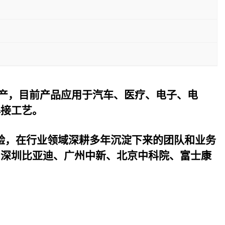
产，目前产品应用于汽车、医疗、电子、电
焊接工艺。
验，在行业领域深耕多年沉淀下来的团队和业务
与深圳比亚迪、广州中新、北京中科院、富士康