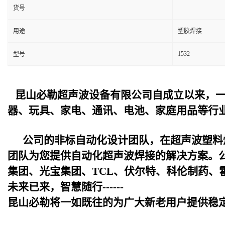
货号
用途
塑胶焊接
1532
型号
昆山必勒超声波设备
有限公司自成立以来，
器、玩具、家电、通讯、电池、家庭用品等行
公司的非标自动化设计团队，在超声波塑料
团队为您提供自动化超声波焊接的解决方案。
集团、光宝集团、TCL、伏尔特、科伦制药、
未来已来，智慧随行------
昆山必勒
将一如既往的为广大新老用户提供稳