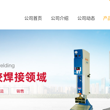
公司首页
公司介绍
公司动态
产