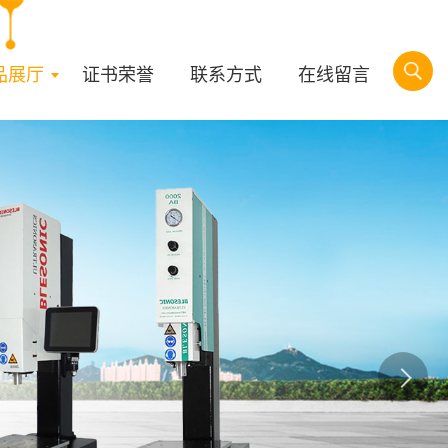
品展厅
证书荣誉
联系方式
在线留言