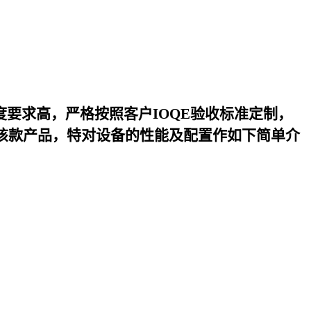
度要求高，严格按照客户IOQE验收标准定制，
该款产品，特对设备的性能及配置作如下简单介