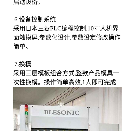
启动设备。
6.设备控制系统
采用日本三菱PLC编程控制,10寸人机界
面触摸屏,参数化设计,参数设定修改操作
简单。
7.换模
采用三层模板组合方式,整款产品模具一
次性换模。操作简单高效,1人即可完成