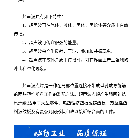
超声波具有如下特性：
1、超声波可在气体、液体、固体、固熔体等介质中有效
传播。
2、超声波可传递很强的能量。
3、超声波会产生反射、干涉、叠加和共振现象。
4、超声波在液体介质中传播时，可在界面上产生强烈的
冲击和空化现象。
超声波点焊是一种在局部位置连接不带成型孔或导能筋
的两热塑性塑料工件的装配方法。超声波点焊产生强固的结
构焊缝,适用于大型零件、热塑性挤塑板或铸塑板、热塑性塑
料波纹板及有复杂几何形状和难以接近结合面的工件。