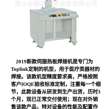
2019
新款伺服热板焊接机是专门为
Toplink定制的机型，用于医疗类器材的
焊接。该款机型精度要求高，严格按照
客户IOQE验收标准定制，注重每一个细
节，此款设备从研发到生产出货，历时3
个月，现已正常交付使用；现在对外销
售该款产品，特对设备的性能及配置作