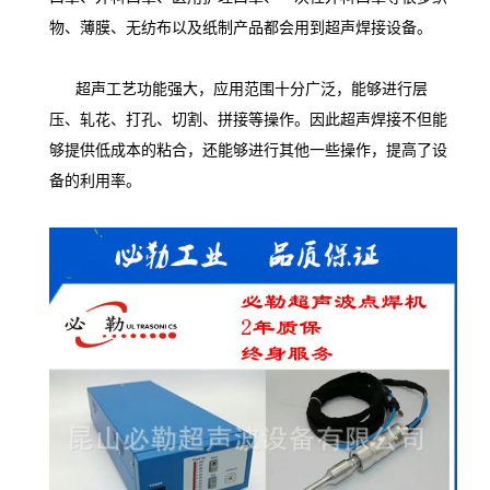
物、薄膜、无纺布以及纸制产品都会用到超声焊接设备。
超声工艺功能强大，应用范围十分广泛，能够进行层
压、轧花、打孔、切割、拼接等操作。因此超声焊接不但能
够提供低成本的粘合，还能够进行其他一些操作，提高了设
备的利用率。