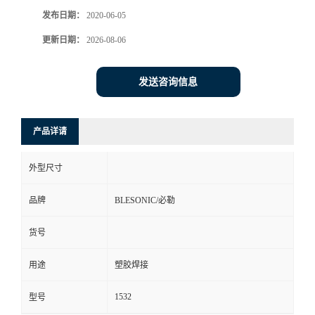
发布日期：
2020-06-05
更新日期：
2026-08-06
发送咨询信息
产品详请
外型尺寸
品牌
BLESONIC/必勒
货号
用途
塑胶焊接
1532
型号