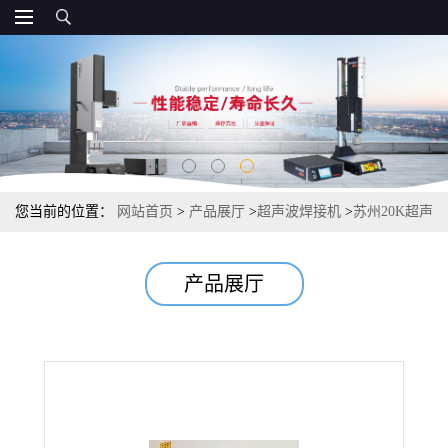
您当前的位置：
网站首页
>
产品展厅
>
超声波焊接机
>
苏州20K超声
波焊接机 超声波焊接设备制造
产品展厅