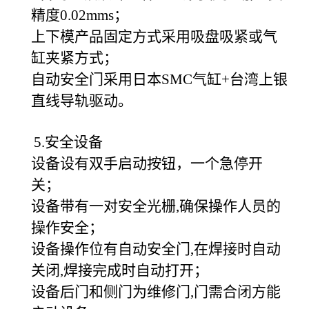
精度0.02mms；
上下模产品固定方式采用吸盘吸紧或气
缸夹紧方式；
自动安全门采用日本SMC气缸+台湾上银
直线导轨驱动。
5.安全设备
设备设有双手启动按钮，一个急停开
关；
设备带有一对安全光栅,确保操作人员的
操作安全；
设备操作位有自动安全门,在焊接时自动
关闭,焊接完成时自动打开；
设备后门和侧门为维修门,门需合闭方能