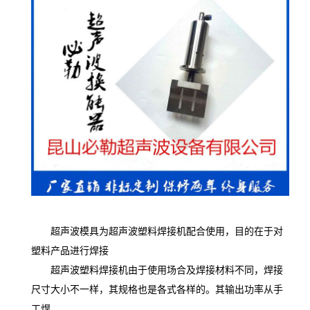
超声波模具为超声波塑料焊接机配合使用，目的在于对
塑料产品进行焊接
超声波塑料焊接机由于使用场合及焊接材料不同，焊接
尺寸大小不一样，其规格也是各式各样的。其输出功率从手
工焊。