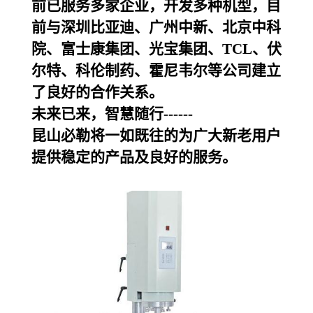
前已服务多家企业，开发多种机型，目
前与深圳比亚迪、广州中新、北京中科
院、富士康集团、光宝集团、TCL、伏
尔特、科伦制药、霍尼韦尔等公司建立
了良好的合作关系。
未来已来，智慧随行------
昆山必勒
将一如既往的为广大新老用户
提供稳定的产品及良好的服务。