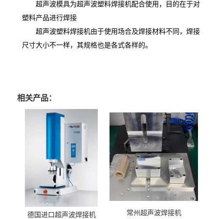
超声波模具为超声波塑料焊接机配合使用，目的在于对
塑料产品进行焊接
超声波塑料焊接机由于使用场合及焊接材料不同，焊接
尺寸大小不一样，其规格也是各式各样的。
相关产品：
常州超声波焊接机
德国进口超声波焊接机