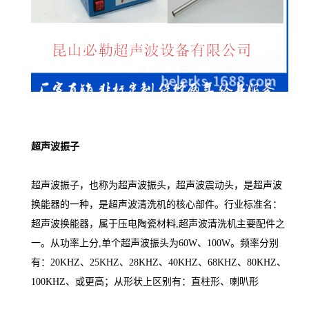
超声波振子
超声波振子，也称为超声波振头，超声波震动头，是超声波
换能器的一种，是超声波清洗机的核心部件。行业标准名：
超声波换能器，属于压电陶瓷材料,超声波清洗机主要配件之
一。从功率上分,单个超声波振头为60W、100W。频率分别
有：20KHZ、25KHZ、28KHZ、40KHZ、68KHZ、80KHZ、
100KHZ、或更高；从形状上区别有：直柱形、喇叭形