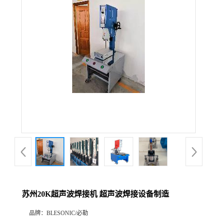
苏州20K超声波焊接机 超声波焊接设备制造
品牌：
BLESONIC/必勒