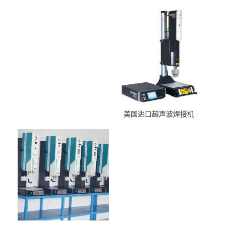
美国进口超声波焊接机