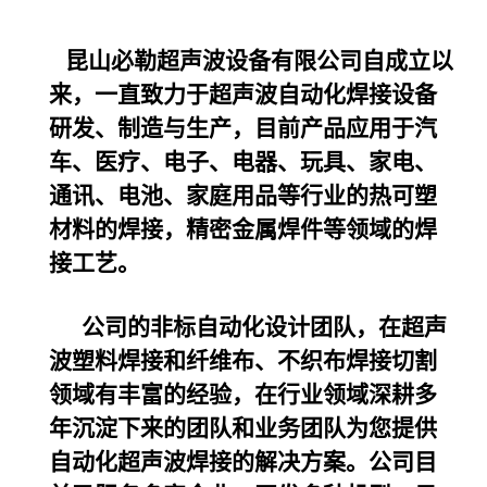
昆山必勒超声波设备
有限公司自成立以
来，一直致力于超声波自动化焊接设备
研发、制造与生产，目前产品应用于汽
车、医疗、电子、电器、玩具、家电、
通讯、电池、家庭用品等行业的热可塑
材料的焊接，精密金属焊件等领域的焊
接工艺。
公司的非标自动化设计团队，在超声
波塑料焊接和纤维布、不织布焊接切割
领域有丰富的经验，在行业领域深耕多
年沉淀下来的团队和业务团队为您提供
自动化超声波焊接的解决方案。公司目