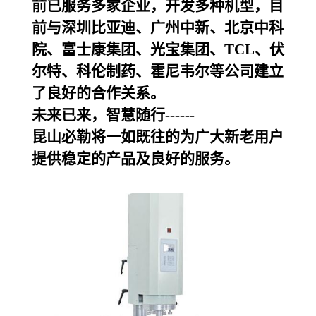
前已服务多家企业，开发多种机型，目
前与深圳比亚迪、广州中新、北京中科
院、富士康集团、光宝集团、TCL、伏
尔特、科伦制药、霍尼韦尔等公司建立
了良好的合作关系。
未来已来，智慧随行------
昆山必勒
将一如既往的为广大新老用户
提供稳定的产品及良好的服务。