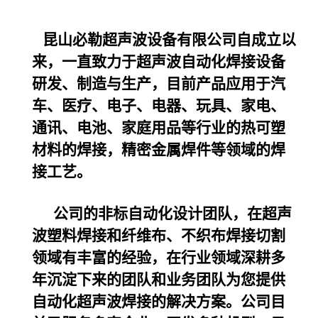
昆山必勒超声波设备
有限公司自成立以
来，一直致力于超声波自动化焊接设备
研发、制造与生产，目前产品应用于汽
车、医疗、电子、电器、玩具、家电、
通讯、电池、家庭用品等行业的热可塑
材料的焊接，精密金属焊件等领域的焊
接工艺。
公司的非标自动化设计团队，在超声
波塑料焊接和纤维布、不织布焊接切割
领域有丰富的经验，在行业领域深耕多
年沉淀下来的团队和业务团队为您提供
自动化超声波焊接的解决方案。公司目