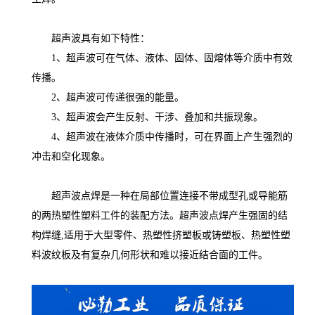
超声波具有如下特性：
1、超声波可在气体、液体、固体、固熔体等介质中有效
传播。
2、超声波可传递很强的能量。
3、超声波会产生反射、干涉、叠加和共振现象。
4、超声波在液体介质中传播时，可在界面上产生强烈的
冲击和空化现象。
超声波点焊是一种在局部位置连接不带成型孔或导能筋
的两热塑性塑料工件的装配方法。超声波点焊产生强固的结
构焊缝,适用于大型零件、热塑性挤塑板或铸塑板、热塑性塑
料波纹板及有复杂几何形状和难以接近结合面的工件。