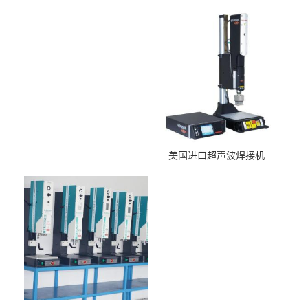
美国进口超声波焊接机