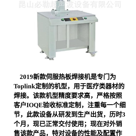
2019
新款伺服热板焊接机是专门为
Toplink定制的机型，用于医疗类器材的
焊接。该款机型精度要求高，严格按照
客户IOQE验收标准定制，注重每一个细
节，此款设备从研发到生产出货，历时3
个月，现已正常交付使用；现在对外销
售该款产品，特对设备的性能及配置作