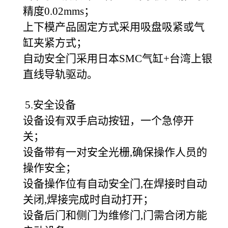
精度0.02mms；
上下模产品固定方式采用吸盘吸紧或气
缸夹紧方式；
自动安全门采用日本SMC气缸+台湾上银
直线导轨驱动。
5.安全设备
设备设有双手启动按钮，一个急停开
关；
设备带有一对安全光栅,确保操作人员的
操作安全；
设备操作位有自动安全门,在焊接时自动
关闭,焊接完成时自动打开；
设备后门和侧门为维修门,门需合闭方能