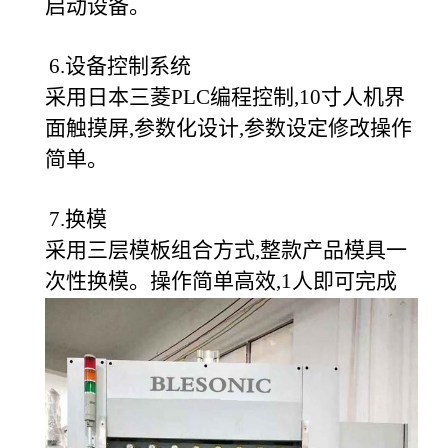
启动设备。
6.设备控制系统
采用日本三菱PLC编程控制,10寸人机界
面触摸屏,参数化设计,参数设定修改操作
简单。
7.换模
采用三层模板组合方式,整款产品模具一
次性换模。操作简单高效,1人即可完成