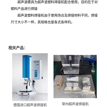
超声波模具为超声波塑料焊接机配合使用，目的在于对
塑料产品进行焊接
超声波塑料焊接机由于使用场合及焊接材料不同，焊接
尺寸大小不一样，其规格也是各式各样的。
相关产品：
常州超声波焊接机
德国进口超声波焊接机