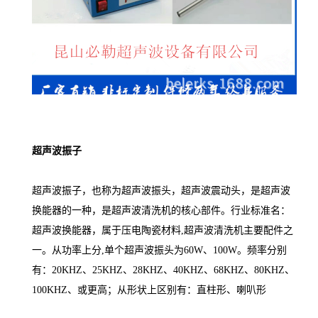
超声波振子
超声波振子，也称为超声波振头，超声波震动头，是超声波
换能器的一种，是超声波清洗机的核心部件。行业标准名：
超声波换能器，属于压电陶瓷材料,超声波清洗机主要配件之
一。从功率上分,单个超声波振头为60W、100W。频率分别
有：20KHZ、25KHZ、28KHZ、40KHZ、68KHZ、80KHZ、
100KHZ、或更高；从形状上区别有：直柱形、喇叭形