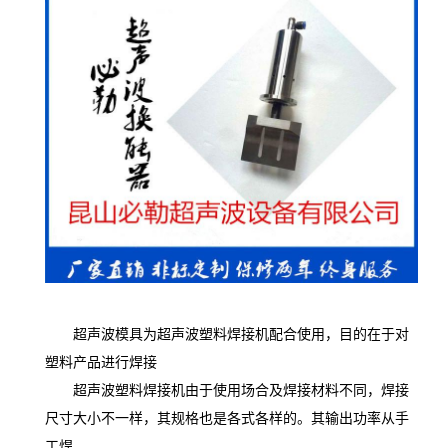
超声波模具为超声波塑料焊接机配合使用，目的在于对
塑料产品进行焊接
超声波塑料焊接机由于使用场合及焊接材料不同，焊接
尺寸大小不一样，其规格也是各式各样的。其输出功率从手
工焊。