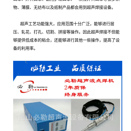
物、薄膜、无纺布以及纸制产品都会用到超声焊接设备。
超声工艺功能强大，应用范围十分广泛，能够进行层
压、轧花、打孔、切割、拼接等操作。因此超声焊接不但能
够提供低成本的粘合，还能够进行其他一些操作，提高了设
备的利用率。