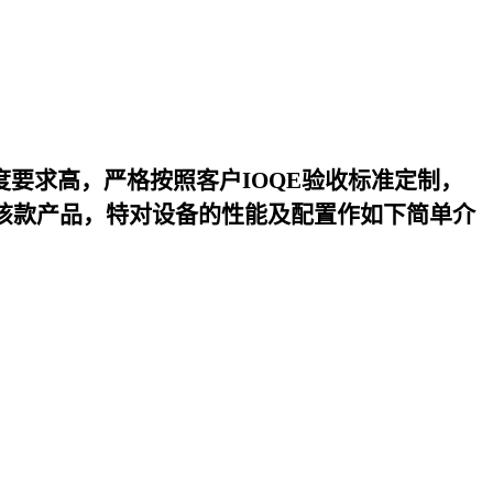
度要求高，严格按照客户IOQE验收标准定制，
该款产品，特对设备的性能及配置作如下简单介