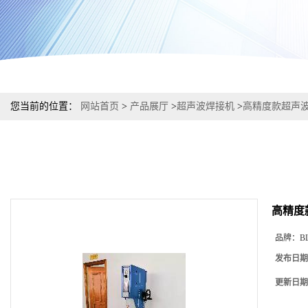
您当前的位置：
网站首页
>
产品展厅
>
超声波焊接机
>
高精度款超声波
高精度
品牌：
B
发布日期
更新日期