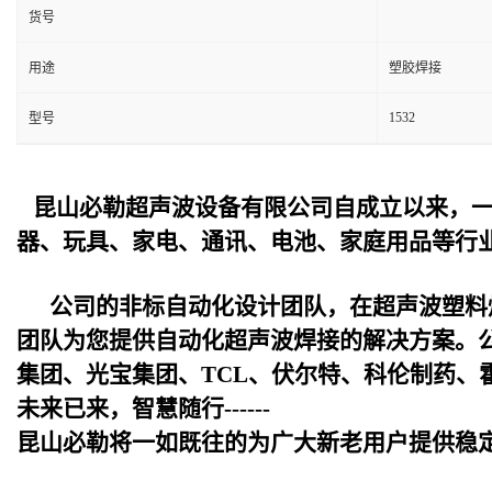
货号
用途
塑胶焊接
1532
型号
昆山必勒超声波设备
有限公司自成立以来，
器、玩具、家电、通讯、电池、家庭用品等行
公司的非标自动化设计团队，在超声波塑料
团队为您提供自动化超声波焊接的解决方案。
集团、光宝集团、TCL、伏尔特、科伦制药、
未来已来，智慧随行------
昆山必勒
将一如既往的为广大新老用户提供稳