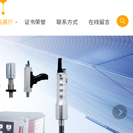
品展厅
证书荣誉
联系方式
在线留言