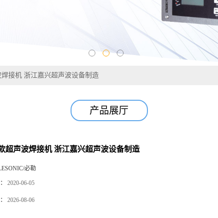
焊接机 浙江嘉兴超声波设备制造
产品展厅
款超声波焊接机 浙江嘉兴超声波设备制造
LESONIC/必勒
：
2020-06-05
：
2026-08-06