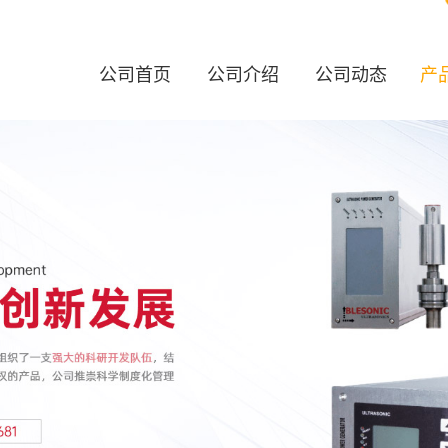
公司首页
公司介绍
公司动态
产