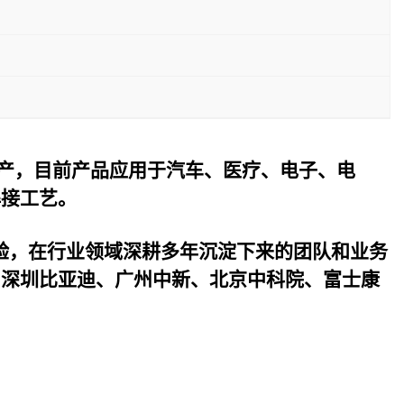
产，目前产品应用于汽车、医疗、电子、电
焊接工艺。
验，在行业领域深耕多年沉淀下来的团队和业务
与深圳比亚迪、广州中新、北京中科院、富士康