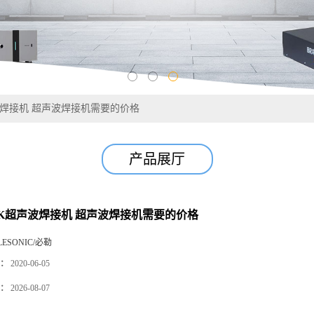
波焊接机 超声波焊接机需要的价格
产品展厅
5K超声波焊接机 超声波焊接机需要的价格
LESONIC/必勒
：
2020-06-05
：
2026-08-07