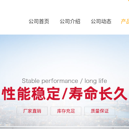
公司首页
公司介绍
公司动态
产