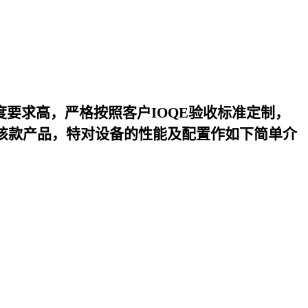
度要求高，严格按照客户IOQE验收标准定制，
该款产品，特对设备的性能及配置作如下简单介