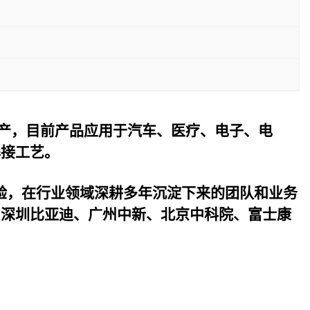
产，目前产品应用于汽车、医疗、电子、电
焊接工艺。
验，在行业领域深耕多年沉淀下来的团队和业务
与深圳比亚迪、广州中新、北京中科院、富士康