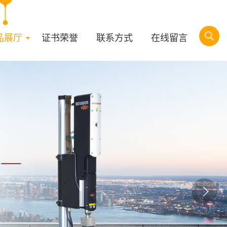
品展厅
证书荣誉
联系方式
在线留言