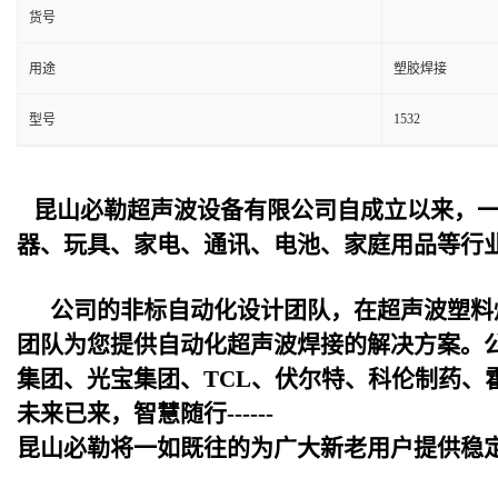
货号
用途
塑胶焊接
1532
型号
昆山必勒超声波设备
有限公司自成立以来，
器、玩具、家电、通讯、电池、家庭用品等行
公司的非标自动化设计团队，在超声波塑料
团队为您提供自动化超声波焊接的解决方案。
集团、光宝集团、TCL、伏尔特、科伦制药、
未来已来，智慧随行------
昆山必勒
将一如既往的为广大新老用户提供稳