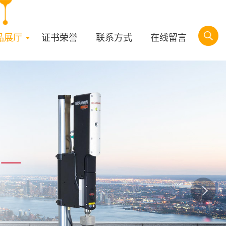
品展厅
证书荣誉
联系方式
在线留言