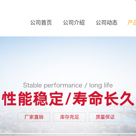
公司首页
公司介绍
公司动态
产