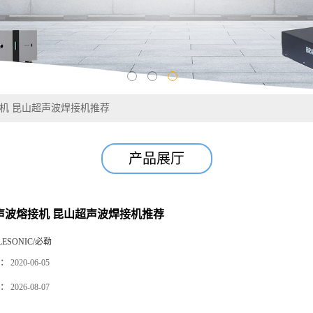
接机 昆山超声波焊接机推荐
产品展厅
超声波熔接机 昆山超声波焊接机推荐
LESONIC/必勒
：
2020-06-05
：
2026-08-07