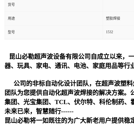
货号
用途
塑胶焊接
1532
型号
昆山必勒超声波设备
有限公司自成立以来，
器、玩具、家电、通讯、电池、家庭用品等行
公司的非标自动化设计团队，在超声波塑料
团队为您提供自动化超声波焊接的解决方案。
集团、光宝集团、TCL、伏尔特、科伦制药、
未来已来，智慧随行------
昆山必勒
将一如既往的为广大新老用户提供稳