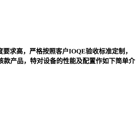
度要求高，严格按照客户IOQE验收标准定制，
该款产品，特对设备的性能及配置作如下简单介