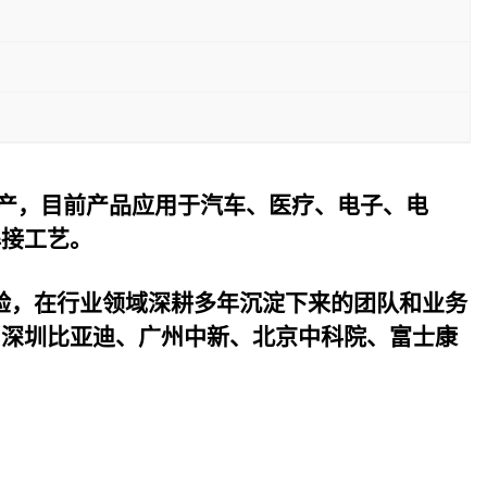
产，目前产品应用于汽车、医疗、电子、电
焊接工艺。
验，在行业领域深耕多年沉淀下来的团队和业务
与深圳比亚迪、广州中新、北京中科院、富士康