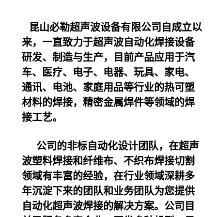
昆山必勒超声波设备
有限公司自成立以
来，一直致力于超声波自动化焊接设备
研发、制造与生产，目前产品应用于汽
车、医疗、电子、电器、玩具、家电、
通讯、电池、家庭用品等行业的热可塑
材料的焊接，精密金属焊件等领域的焊
接工艺。
公司的非标自动化设计团队，在超声
波塑料焊接和纤维布、不织布焊接切割
领域有丰富的经验，在行业领域深耕多
年沉淀下来的团队和业务团队为您提供
自动化超声波焊接的解决方案。公司目