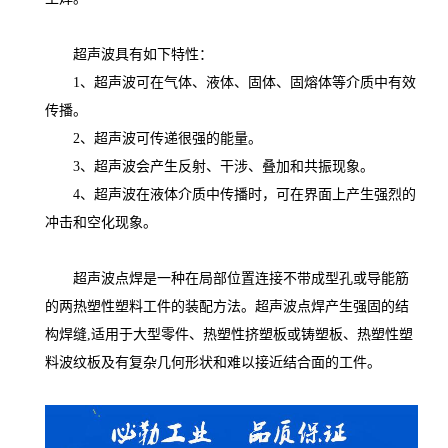
超声波具有如下特性：
1、超声波可在气体、液体、固体、固熔体等介质中有效
传播。
2、超声波可传递很强的能量。
3、超声波会产生反射、干涉、叠加和共振现象。
4、超声波在液体介质中传播时，可在界面上产生强烈的
冲击和空化现象。
超声波点焊是一种在局部位置连接不带成型孔或导能筋
的两热塑性塑料工件的装配方法。超声波点焊产生强固的结
构焊缝,适用于大型零件、热塑性挤塑板或铸塑板、热塑性塑
料波纹板及有复杂几何形状和难以接近结合面的工件。