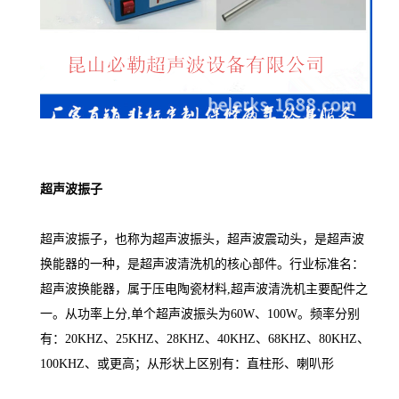
超声波振子
超声波振子，也称为超声波振头，超声波震动头，是超声波
换能器的一种，是超声波清洗机的核心部件。行业标准名：
超声波换能器，属于压电陶瓷材料,超声波清洗机主要配件之
一。从功率上分,单个超声波振头为60W、100W。频率分别
有：20KHZ、25KHZ、28KHZ、40KHZ、68KHZ、80KHZ、
100KHZ、或更高；从形状上区别有：直柱形、喇叭形