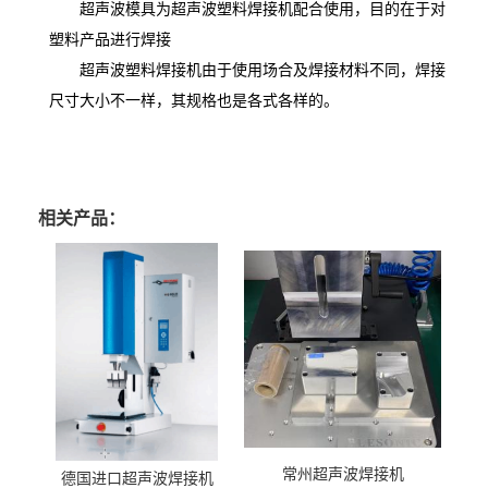
超声波模具为超声波塑料焊接机配合使用，目的在于对
塑料产品进行焊接
超声波塑料焊接机由于使用场合及焊接材料不同，焊接
尺寸大小不一样，其规格也是各式各样的。
相关产品：
常州超声波焊接机
德国进口超声波焊接机