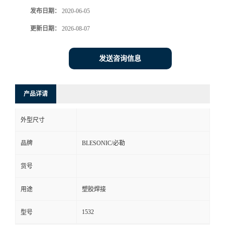
发布日期：
2020-06-05
更新日期：
2026-08-07
发送咨询信息
产品详请
外型尺寸
品牌
BLESONIC/必勒
货号
用途
塑胶焊接
1532
型号