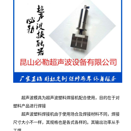
超声波模具为超声波塑料焊接机配合使用，目的在于对
塑料产品进行焊接
超声波塑料焊接机由于使用场合及焊接材料不同，焊接
尺寸大小不一样，其规格也是各式各样的。其输出功率从手
工焊。