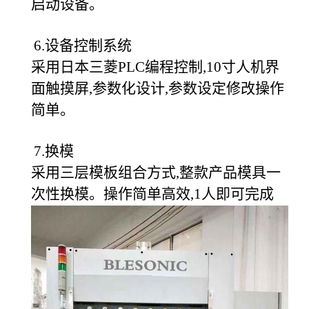
启动设备。
6.设备控制系统
采用日本三菱PLC编程控制,10寸人机界
面触摸屏,参数化设计,参数设定修改操作
简单。
7.换模
采用三层模板组合方式,整款产品模具一
次性换模。操作简单高效,1人即可完成