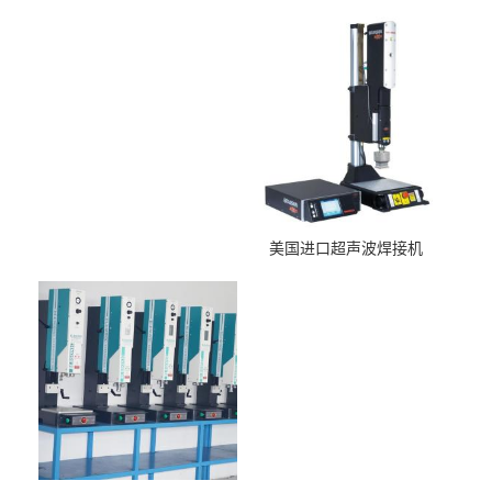
美国进口超声波焊接机