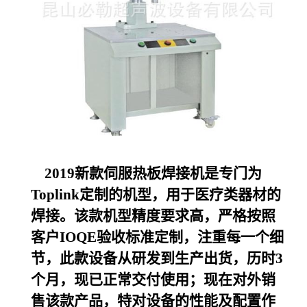
2019
新款伺服热板焊接机是专门为
Toplink定制的机型，用于医疗类器材的
焊接。该款机型精度要求高，严格按照
客户IOQE验收标准定制，注重每一个细
节，此款设备从研发到生产出货，历时3
个月，现已正常交付使用；现在对外销
售该款产品，特对设备的性能及配置作