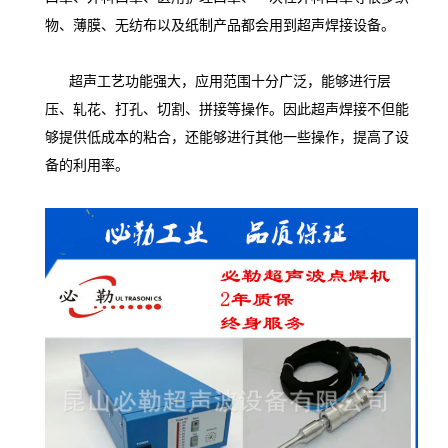
物、薄膜、无纺布以及纸制产品都会用到超声焊接设备。
超声工艺功能强大，应用范围十分广泛，能够进行层
压、轧花、打孔、切割、拼接等操作。因此超声焊接不但能
够提供低成本的粘合，还能够进行其他一些操作，提高了设
备的利用率。