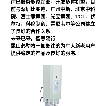
前已服务多家企业，开发多种机型，目
前与深圳比亚迪、广州中新、北京中科
院、富士康集团、光宝集团、TCL、伏
尔特、科伦制药、霍尼韦尔等公司建立
了良好的合作关系。
未来已来，智慧随行------
昆山必勒
将一如既往的为广大新老用户
提供稳定的产品及良好的服务。