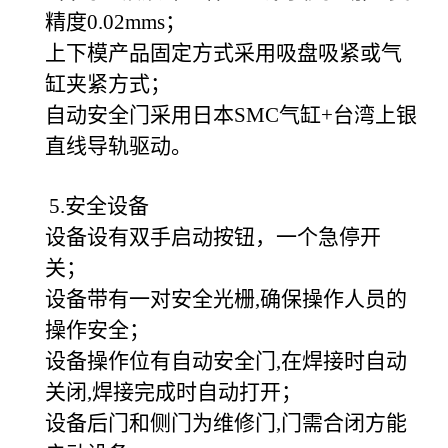
精度0.02mms；
上下模产品固定方式采用吸盘吸紧或气
缸夹紧方式；
自动安全门采用日本SMC气缸+台湾上银
直线导轨驱动。
5.安全设备
设备设有双手启动按钮，一个急停开
关；
设备带有一对安全光栅,确保操作人员的
操作安全；
设备操作位有自动安全门,在焊接时自动
关闭,焊接完成时自动打开；
设备后门和侧门为维修门,门需合闭方能