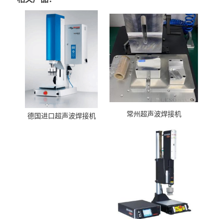
常州超声波焊接机
德国进口超声波焊接机