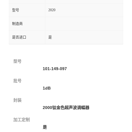
2020
型号
制造商
是否进口
是
型号
101-149-097
批号
1dB
封装
2000钛金色超声波调幅器
加工定制
是