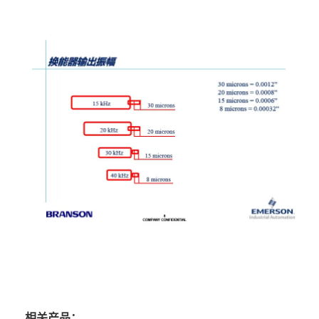
相关产品：