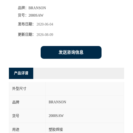
品牌：
BRANSON
货号：
2000SAW
发布日期：
2020-06-04
更新日期：
2026-08-09
发送咨询信息
产品详请
外型尺寸
BRANSON
品牌
2000SAW
货号
用途
塑胶焊接