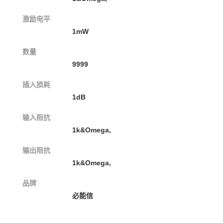
激励电平
1mW
数量
9999
插入损耗
1dB
输入阻抗
1k&Omega,
输出阻抗
1k&Omega,
品牌
必能信