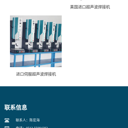
美国进口超声波焊接机
进口伺服超声波焊接机
联系信息
联系人：陈宏海