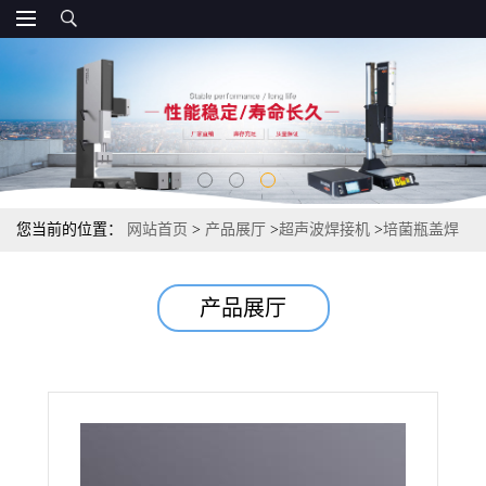
您当前的位置：
网站首页
>
产品展厅
>
超声波焊接机
>
培菌瓶盖焊
接机
产品展厅