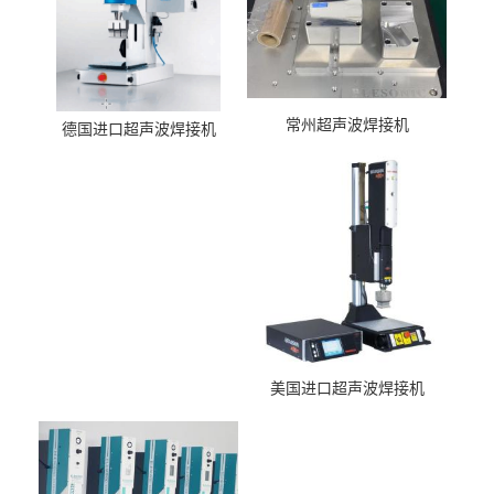
常州超声波焊接机
德国进口超声波焊接机
美国进口超声波焊接机