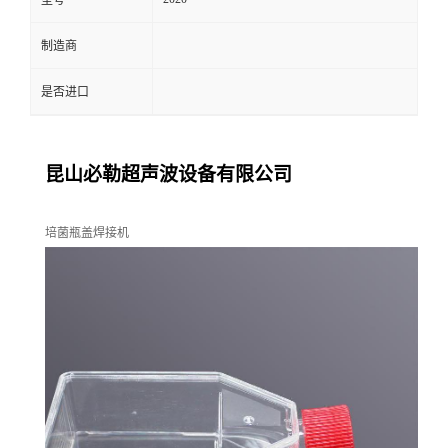
型号
制造商
是否进口
昆山必勒超声波设备有限公司
培菌瓶盖焊接机