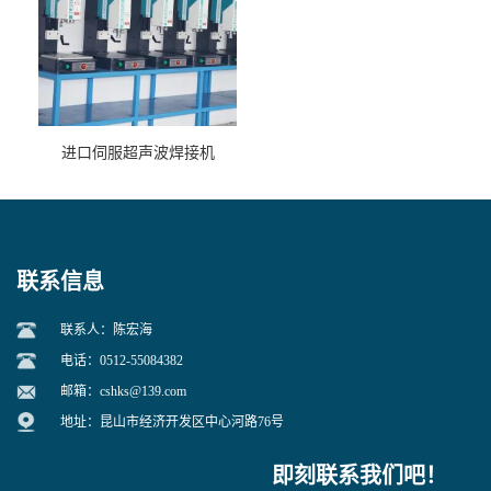
进口伺服超声波焊接机
联系信息
联系人：陈宏海
电话：0512-55084382
邮箱：
cshks@139.com
地址：昆山市经济开发区中心河路76号
即刻联系我们吧！