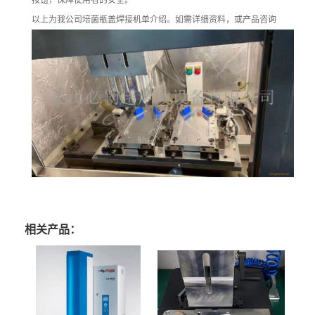
按钮，保障使用者的安全。
以上为我公司培菌瓶盖焊接机单介绍。如需详细资料，或产品咨询
相关产品：