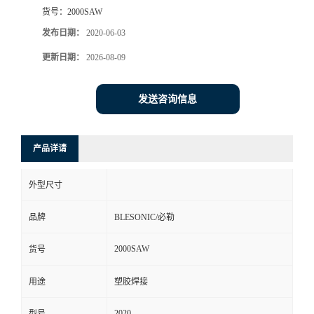
货号：
2000SAW
发布日期：
2020-06-03
更新日期：
2026-08-09
发送咨询信息
产品详请
外型尺寸
品牌
BLESONIC/必勒
2000SAW
货号
用途
塑胶焊接
2020