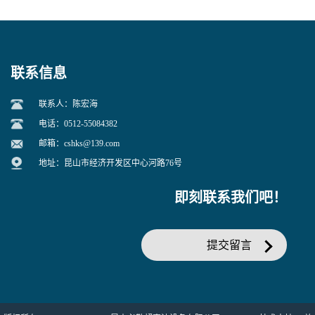
联系信息
联系人：陈宏海
电话：0512-55084382
邮箱：
cshks@139.com
地址：昆山市经济开发区中心河路76号
即刻联系我们吧！
提交留言