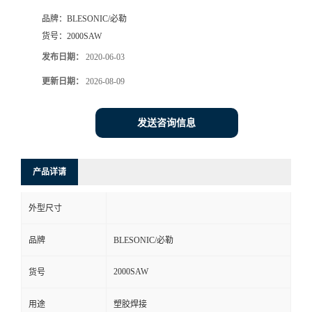
品牌：
BLESONIC/必勒
货号：
2000SAW
发布日期：
2020-06-03
更新日期：
2026-08-09
发送咨询信息
产品详请
外型尺寸
品牌
BLESONIC/必勒
2000SAW
货号
用途
塑胶焊接