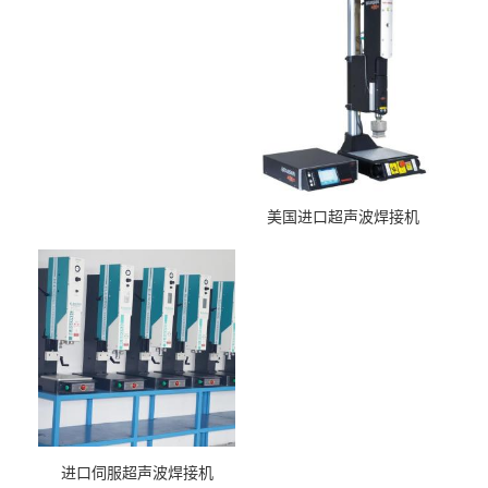
美国进口超声波焊接机
进口伺服超声波焊接机