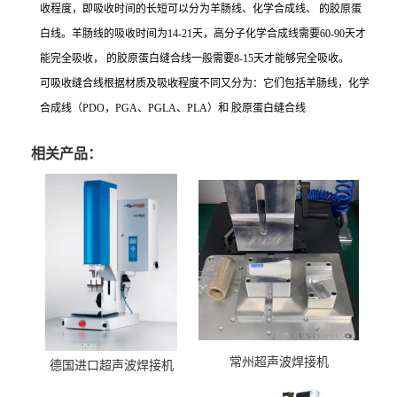
收程度，即吸收时间的长短可以分为羊肠线、化学合成线、 的胶原蛋
白线。羊肠线的吸收时间为14-21天，高分子化学合成线需要60-90天才
能完全吸收， 的胶原蛋白缝合线一般需要8-15天才能够完全吸收。
可吸收缝合线根据材质及吸收程度不同又分为：它们包括羊肠线，化学
合成线（PDO，PGA、PGLA、PLA）和 胶原蛋白缝合线
相关产品：
常州超声波焊接机
德国进口超声波焊接机