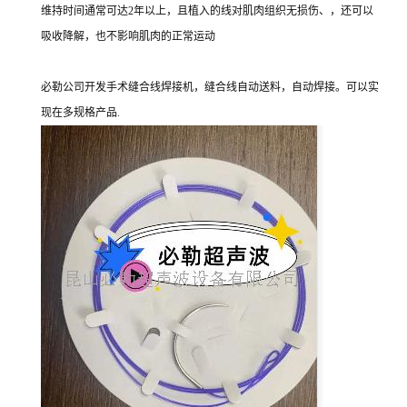
维持时间通常可达2年以上，且植入的线对肌肉组织无损伤、，还可以
吸收降解，也不影响肌肉的正常运动
必勒公司开发手术缝合线焊接机，缝合线自动送料，自动焊接。可以实
现在多规格产品.