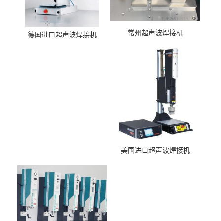
常州超声波焊接机
德国进口超声波焊接机
美国进口超声波焊接机