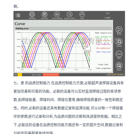
期。
七、更 的品质控制能力 在品质控制能力方面,必勒超声波焊接设备具有
更加完善和可靠的功能。必勒的设备可以实时监测焊接过程的各项参
数,如焊接能量、焊接时间、焊接位置等,确保焊接质量的一致性和稳定
性。同时,必勒的设备还具有数据记录和追溯功能,可以对每一个焊接循
环的参数进行记录和分析,为品质问题的诊断和改进提供依据。相比之
下,必能信的设备在品质控制功能方面还有一定的提升空间,数据记录和
分析的完善程度有待加强。