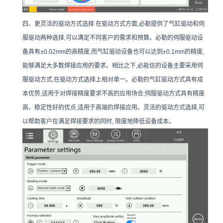
四、更灵活的驱动方式选择 在驱动方式方面,必勒提供了气缸驱动和伺
服驱动两种选择,可以满足不同客户的需求和预算。必勒的伺服驱动设
备具有±0.02mm的高精度,而气缸驱动设备也可以达到±0.1mm的精度,
能够满足大多数焊接应用的要求。相比之下,必能信的设备主要采用伺
服驱动方式,在驱动方式选择上相对单一。必勒的气缸驱动方式具有成
本优势,适用于对焊接精度要求不高的应用场合;伺服驱动方式具有精度
高、稳定性好的优点,适用于高端的焊接应用。灵活的驱动方式选择,可
以帮助客户在满足焊接要求的同时, 限度地降低设备成本。