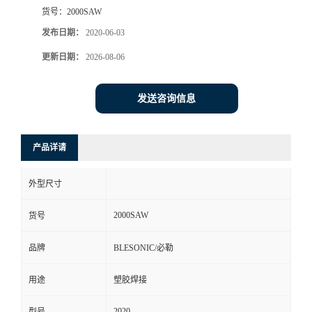
货号：
2000SAW
发布日期：
2020-06-03
更新日期：
2026-08-06
发送咨询信息
产品详请
外型尺寸
2000SAW
货号
品牌
BLESONIC/必勒
用途
塑胶焊接
2020