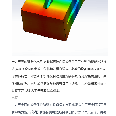
一、更高的智能化水平 必勒超声波焊接设备采用了业界 的智能控制技
术,实现了全面的参数自优化和过程自适应。必勒的设备可以根据不同
的材料特性、环境条件等因素,自动调整焊接参数,保证焊接质量的一致
性和稳定性。同时,必勒的设备还具有自学习功能,可以不断积累和优化
焊接工艺,减少人工干预和试错成本。
界面
二、更全面的设备保护功能 在设备保护方面,必勒提供了更全面和完善
必勒
的解决方案。
的设备具有32项保护功能,涵盖了电气安全、机械