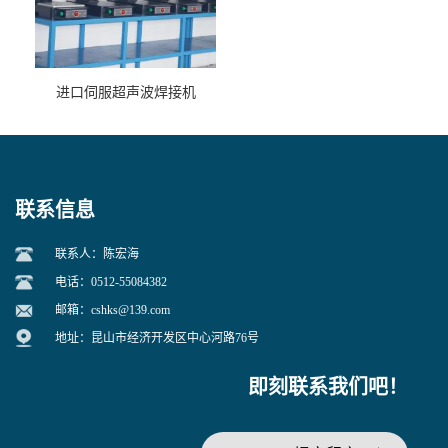
进口伺服超声波焊接机
联系信息
联系人：陈宏海
电话：0512-55084382
邮箱：
cshks@139.com
地址：昆山市经济开发区中心河路76号
即刻联系我们吧！