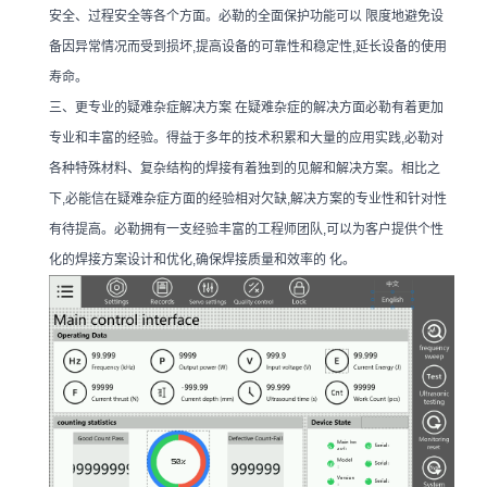
安全、过程安全等各个方面。必勒的全面保护功能可以 限度地避免设
备因异常情况而受到损坏,提高设备的可靠性和稳定性,延长设备的使用
寿命。
三、更专业的疑难杂症解决方案 在疑难杂症的解决方面必勒有着更加
专业和丰富的经验。得益于多年的技术积累和大量的应用实践,必勒对
各种特殊材料、复杂结构的焊接有着独到的见解和解决方案。相比之
下,必能信在疑难杂症方面的经验相对欠缺,解决方案的专业性和针对性
有待提高。必勒拥有一支经验丰富的工程师团队,可以为客户提供个性
化的焊接方案设计和优化,确保焊接质量和效率的 化。