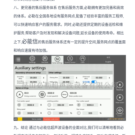
八、更完善的售后服务体系 在售后服务方面,必勒拥有更加完善和高效
的体系。必勒在全国各地设有服务网点,配备了经验丰富的服务工程师,
可以快速响应客户的服务需求。同时,必勒还提供定期的设备巡检和维
护服务,帮助客户及时发现和解决设备问题,延长设备的使用寿命。相比
必能信
之下,
的售后服务体系还有一定的提升空间,服务网点的覆盖面
和响应速度有待加强。
九、结论 通过与必能信超声波设备的全面对比,我们可以清晰地看到必