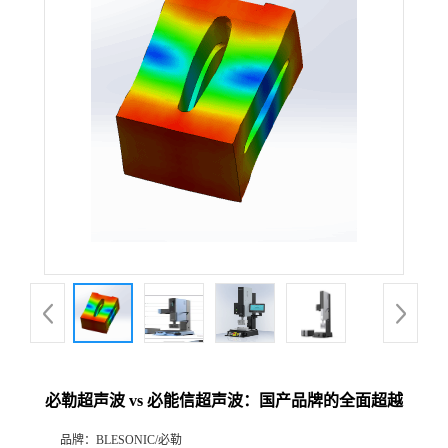
必勒超声波 vs 必能信超声波：国产品牌的全面超越
品牌：
BLESONIC/必勒