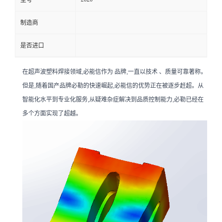
型号
制造商
是否进口
在超声波塑料焊接领域,必能信作为 品牌,一直以技术 、质量可靠著称。
但是,随着国产品牌必勒的快速崛起,必能信的优势正在被逐步赶超。从
智能化水平到专业化服务,从疑难杂症解决到品质控制能力,必勒已经在
多个方面实现了超越。