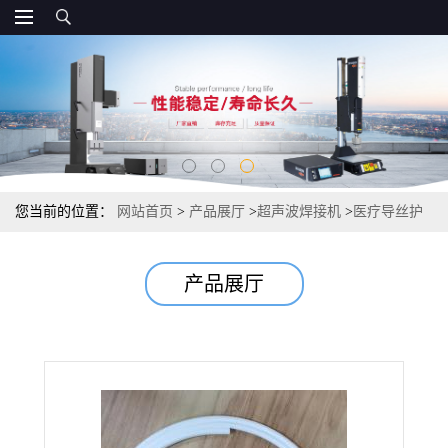
您当前的位置：
网站首页
>
产品展厅
>
超声波焊接机
>
医疗导丝护
套管焊接机
产品展厅