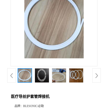
医疗导丝护套管焊接机
品牌：
BLESONIC/必勒