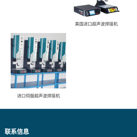
美国进口超声波焊接机
进口伺服超声波焊接机
联系信息