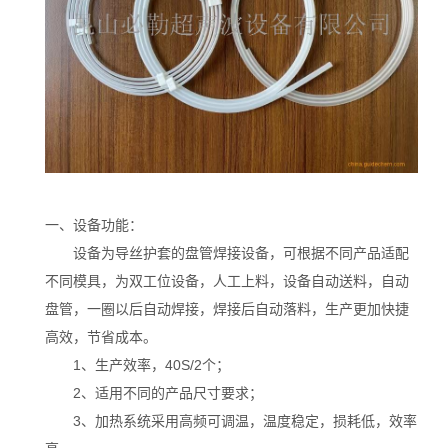
一、设备功能：
设备为导丝护套的盘管焊接设备，可根据不同产品适配
不同模具，为双工位设备，人工上料，设备自动送料，自动
盘管，一圈以后自动焊接，焊接后自动落料，生产更加快捷
高效，节省成本。
1、生产效率，40S/2个；
2、适用不同的产品尺寸要求；
3、加热系统采用高频可调温，温度稳定，损耗低，效率