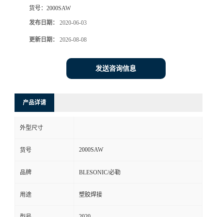
货号：
2000SAW
发布日期：
2020-06-03
更新日期：
2026-08-08
发送咨询信息
产品详请
外型尺寸
2000SAW
货号
品牌
BLESONIC/必勒
用途
塑胶焊接
2020