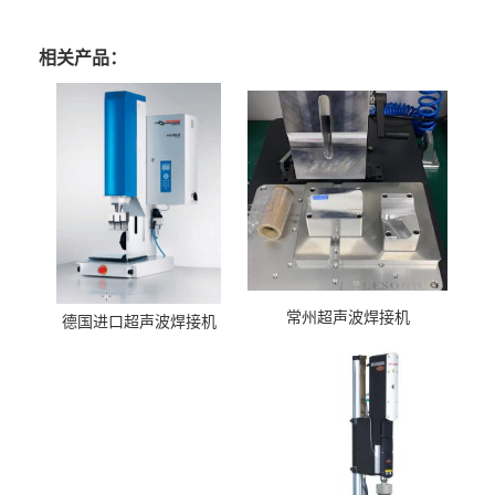
相关产品：
常州超声波焊接机
德国进口超声波焊接机