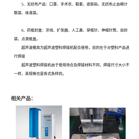
5、无纺布产品：口罩、手术衣、鞋套、皮肤贴、无纺布止血棉计
数袋、体液袋。
6、药瓶封盖：牙线、扩张器、人工鼻、穿瓶针、伸缩针筒、自封
袋，点滴瓶盖。
超声波模具为超声波塑料焊接机配合使用，目的在于对塑料产品进
行焊接
超声波塑料焊接机由于使用场合及焊接材料不同，焊接尺寸大小不
一样，其规格也是各式各样的。
相关产品：