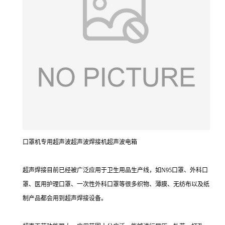
口罩机专用超声波超声波焊接机超声波电箱
超声焊接目前已经被广泛应用于卫生用品生产线，如N95口罩、外科口
罩、医用护理口罩、一次性外科口罩等很多织物、薄膜、无纺布以及纸
制产品都会用到超声焊接设备。