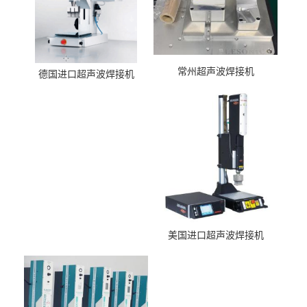
常州超声波焊接机
德国进口超声波焊接机
美国进口超声波焊接机