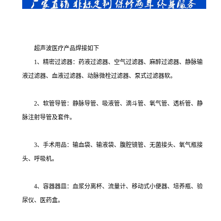
超声波医疗产品焊接如下
1、精密过滤器：药液过滤器、空气过滤器、麻醉过滤器、静脉输
液过滤器、血液过滤器、动脉微栓过滤器、泵式过滤器软。
2、软管导管：静脉导管、吸液管、滴斗管、氧气管、透析管、静
脉注射导管及套件。
3、手术用品：输血袋、输液袋、腹腔镜管、无菌接头、氧气瓶接
头、呼吸机。
4、容器器皿：血浆分离杯、流量计、移动式小便器、培养瓶、验
尿仪、医药盒。