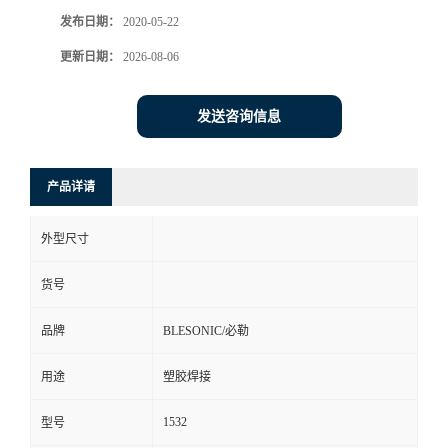
发布日期：
2020-05-22
更新日期：
2026-08-06
发送咨询信息
产品详请
外型尺寸
货号
品牌
BLESONIC/必勒
用途
塑胶焊接
1532
型号