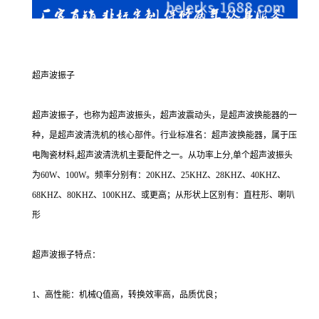
超声波振子
超声波振子，也称为超声波振头，超声波震动头，是超声波换能器的一
种，是超声波清洗机的核心部件。行业标准名：超声波换能器，属于压
电陶瓷材料,超声波清洗机主要配件之一。从功率上分,单个超声波振头
为60W、100W。频率分别有：20KHZ、25KHZ、28KHZ、40KHZ、
68KHZ、80KHZ、100KHZ、或更高；从形状上区别有：直柱形、喇叭
形
超声波振子特点：
1、高性能：机械Q值高，转换效率高，品质优良；