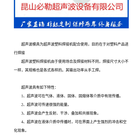
超声波模具为超声波塑料焊接机配合使用，目的在于对塑料产品进
行焊接
超声波塑料焊接机由于使用场合及焊接材料不同，焊接尺寸大小不
一样，其规格也是各式各样的。其输出功率从手工焊。
超声波具有如下特性：
1、超声波可在气体、液体、固体、固熔体等介质中有效传播。
2、超声波可传递很强的能量。
3、超声波会产生反射、干涉、叠加和共振现象。
4、超声波在液体介质中传播时，可在界面上产生强烈的冲击和空
化现象。