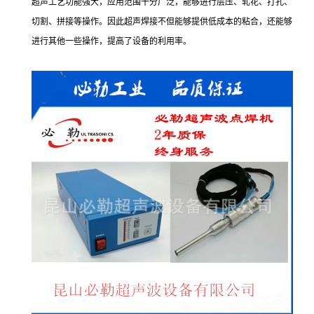
超声工艺功能强大，应用范围十分广泛，能够进行层压、轧花、打孔、
切割、拼接等操作。因此超声焊接不但能够提供低成本的粘合，还能够
进行其他一些操作，提高了设备的利用率。