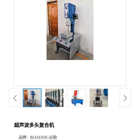
超声波多头复合机
品牌：
BLESONIC/必勒