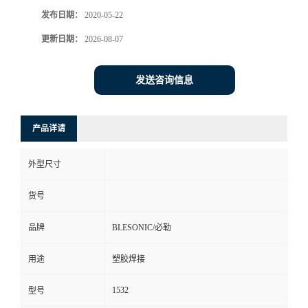
发布日期：
2020-05-22
更新日期：
2026-08-07
发送咨询信息
产品详请
外型尺寸
货号
品牌
BLESONIC/必勒
用途
塑胶焊接
1532
型号