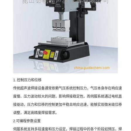
1. 控制压力和位移
传统超声波焊接设备通常依赖气压系统控制压力，气压本身存在响应速
度慢、压力波动较大的问题，影响焊接稳定性。而伺服系统通过电机直
接驱动，压力和位移的控制更加平稳且响应迅速，能够实现微米级位移
调整，满足高精度焊接需求。
2.可编程参数设置
伺服系统支持多段速度和压力设定，焊接过程中的各个阶段如预压、焊