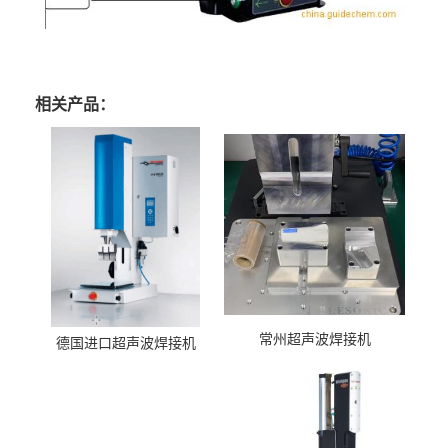
相关产品：
常州超声波焊接机
德国进口超声波焊接机