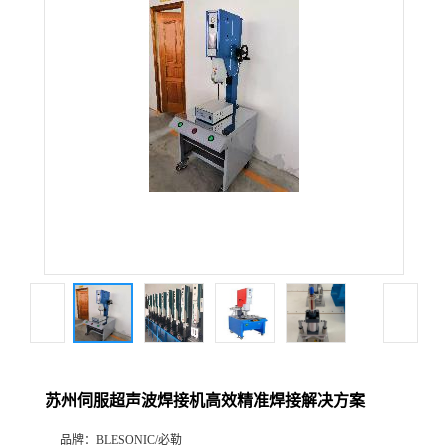
苏州伺服超声波焊接机高效精准焊接解决方案
品牌：
BLESONIC/必勒