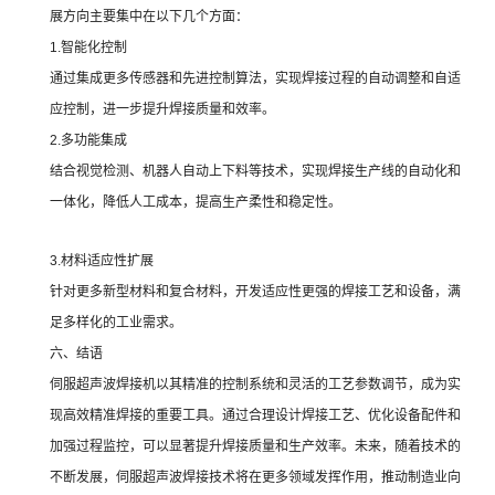
展方向主要集中在以下几个方面：
1.智能化控制
通过集成更多传感器和先进控制算法，实现焊接过程的自动调整和自适
应控制，进一步提升焊接质量和效率。
2.多功能集成
结合视觉检测、机器人自动上下料等技术，实现焊接生产线的自动化和
一体化，降低人工成本，提高生产柔性和稳定性。
3.材料适应性扩展
针对更多新型材料和复合材料，开发适应性更强的焊接工艺和设备，满
足多样化的工业需求。
六、结语
伺服超声波焊接机以其精准的控制系统和灵活的工艺参数调节，成为实
现高效精准焊接的重要工具。通过合理设计焊接工艺、优化设备配件和
加强过程监控，可以显著提升焊接质量和生产效率。未来，随着技术的
不断发展，伺服超声波焊接技术将在更多领域发挥作用，推动制造业向