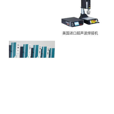
美国进口超声波焊接机
进口伺服超声波焊接机