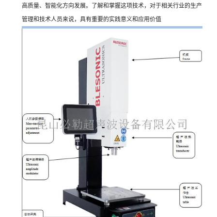
高质量、智能化方向发展。了解和掌握这项技术，对于相关行业的生产
管理和技术人员来说，具有重要的实践意义和应用价值