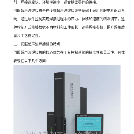
剂，焊接速度快，环境污染小，适合精密零件的连接。
伺服超声波焊接机是在传统超声波焊接设备基础上采用伺服电机驱动系
统，通过软件控制实现焊接过程中的压力、位移和速度的精准调节。这
种控制方式能够根据不同材料和工件形状，调整焊接参数，提升焊接质
量和工艺稳定性。
二、伺服超声波焊接机的特点
伺服超声波焊接机的核心优势在于其控制系统的精准性和灵活性。具体
表现在以下几个方面：