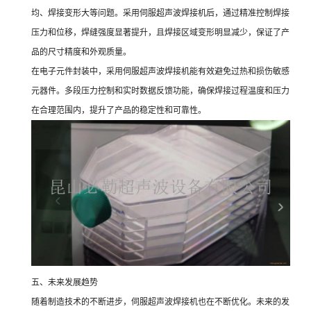
均、焊接变形大等问题。采用伺服超声波焊接机后，通过精准控制焊接
压力和位移，焊缝强度显著提升，且焊接区域变形明显减少，保证了产
品的尺寸精度和外观质量。
在电子元件封装中，采用伺服超声波焊接机能有效避免过热和损伤敏感
元器件。多段压力控制和实时数据反馈功能，确保焊接过程温度和压力
在合理范围内，提升了产品的稳定性和可靠性。
五、未来发展趋势
随着制造技术的不断进步，伺服超声波焊接机也在不断优化。未来的发