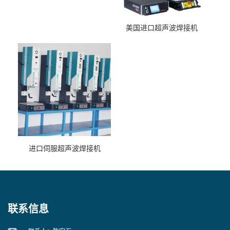
美国进口超声波焊接机
进口伺服超声波焊接机
联系信息