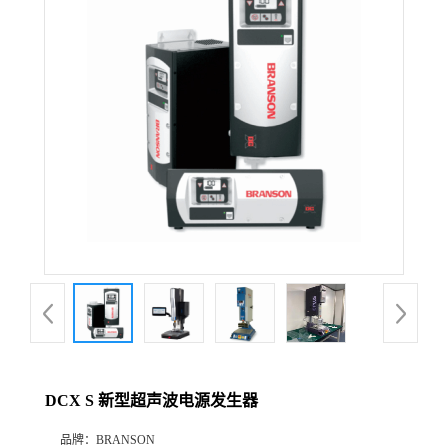
DCX S 新型超声波电源发生器
品牌：
BRANSON