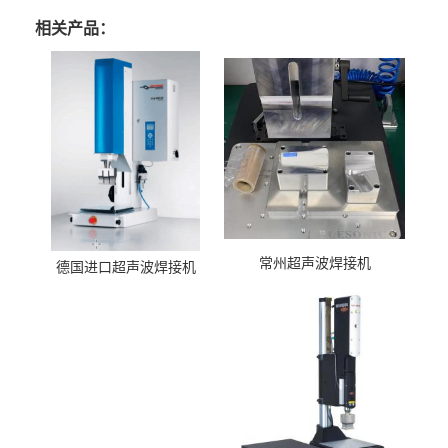
相关产品：
常州超声波焊接机
德国进口超声波焊接机