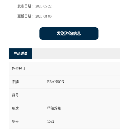
发布日期：
2020-05-22
更新日期：
2026-08-06
发送咨询信息
产品详请
外型尺寸
BRANSON
品牌
货号
用途
塑胶焊接
1532
型号