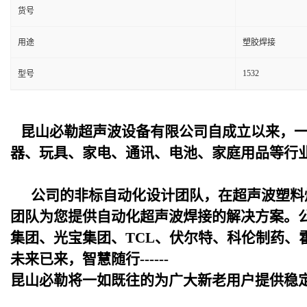
货号
用途
塑胶焊接
1532
型号
昆山必勒超声波设备
有限公司自成立以来，
器、玩具、家电、通讯、电池、家庭用品等行
公司的非标自动化设计团队，在超声波塑料
团队为您提供自动化超声波焊接的解决方案。
集团、光宝集团、TCL、伏尔特、科伦制药、
未来已来，智慧随行------
昆山必勒
将一如既往的为广大新老用户提供稳