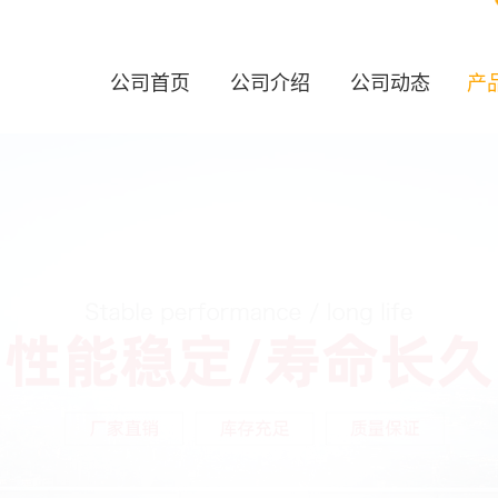
公司首页
公司介绍
公司动态
产