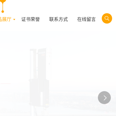
品展厅
证书荣誉
联系方式
在线留言