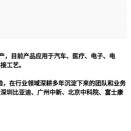
产，目前产品应用于汽车、医疗、电子、电
焊接工艺。
验，在行业领域深耕多年沉淀下来的团队和业务
与深圳比亚迪、广州中新、北京中科院、富士康