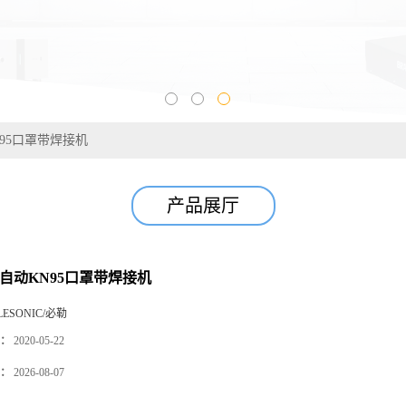
N95口罩带焊接机
产品展厅
半自动KN95口罩带焊接机
LESONIC/必勒
：
2020-05-22
：
2026-08-07