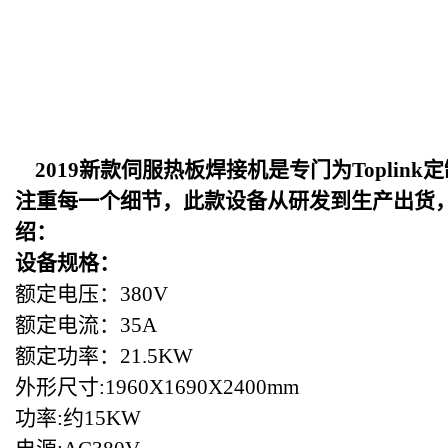
2019
新款伺服热板焊接机是专门为Toplin
注重每一个细节，此款设备从研发到生产出货
绍：
设备规格：
额定电压：380V
额定电流：35A
额定功率：21.5KW
外形尺寸:1960X1690X2400mm
功率:约15KW