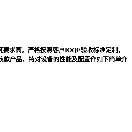
度要求高，严格按照客户IOQE验收标准定制，
该款产品，特对设备的性能及配置作如下简单介