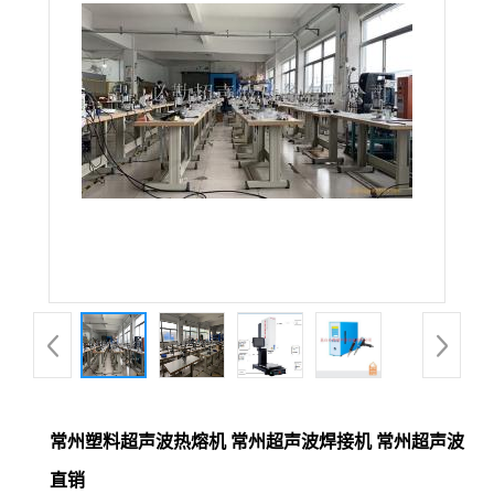
常州塑料超声波热熔机 常州超声波焊接机 常州超声波
直销