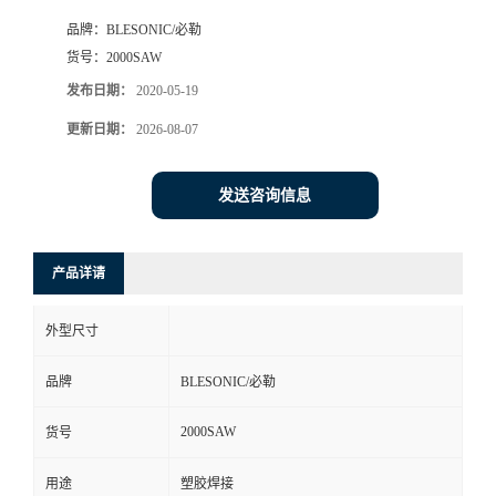
品牌：
BLESONIC/必勒
货号：
2000SAW
发布日期：
2020-05-19
更新日期：
2026-08-07
发送咨询信息
产品详请
外型尺寸
品牌
BLESONIC/必勒
2000SAW
货号
用途
塑胶焊接