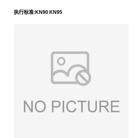
执行标准:KN90 KN95