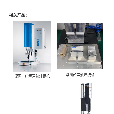
相关产品：
常州超声波焊接机
德国进口超声波焊接机