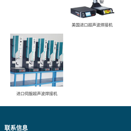
美国进口超声波焊接机
进口伺服超声波焊接机
联系信息