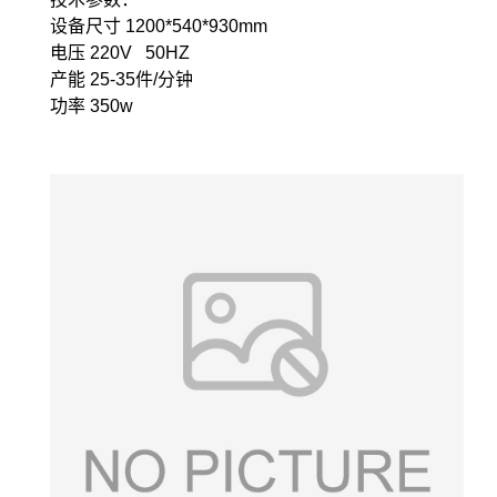
设备尺寸 1200*540*930mm
电压 220V 50HZ
产能 25-35件/分钟
功率 350w