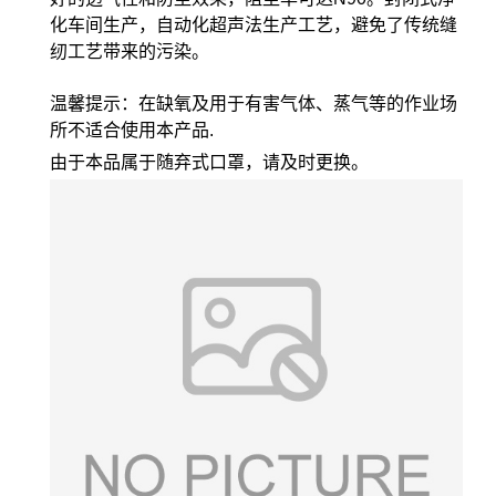
化车间生产，自动化超声法生产工艺，避免了传统缝
纫工艺带来的污染。
温馨提示：在缺氧及用于有害气体、蒸气等的作业场
所不适合使用本产品.
由于本品属于随弃式口罩，请及时更换。