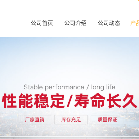
公司首页
公司介绍
公司动态
产