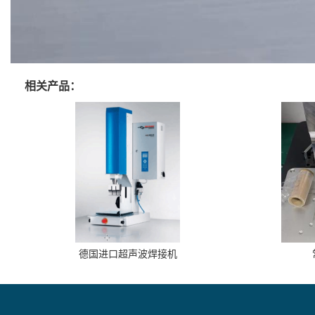
相关产品：
德国进口超声波焊接机