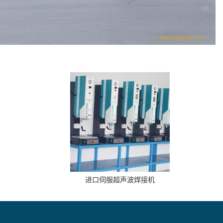
进口伺服超声波焊接机