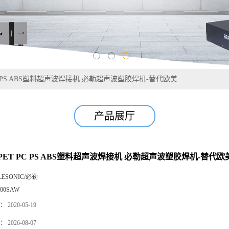
C PS ABS塑料超声波焊接机 必勒超声波塑胶焊机-替代欧美
产品展厅
ET PC PS ABS塑料超声波焊接机 必勒超声波塑胶焊机-替代欧
LESONIC/必勒
000SAW
：
2020-05-19
：
2026-08-07