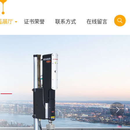
品展厅
证书荣誉
联系方式
在线留言