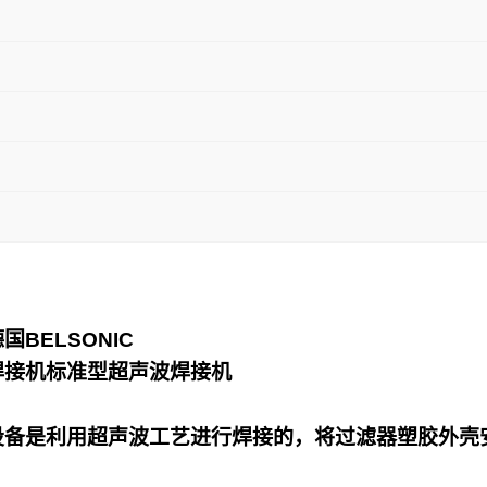
德国
BELSONIC
焊接机标准型超声波焊接机
设备是利用超声波工艺进行焊接的，将过滤器塑胶外壳