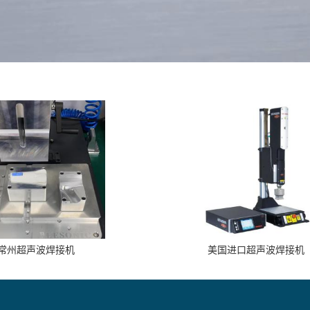
常州超声波焊接机
美国进口超声波焊接机