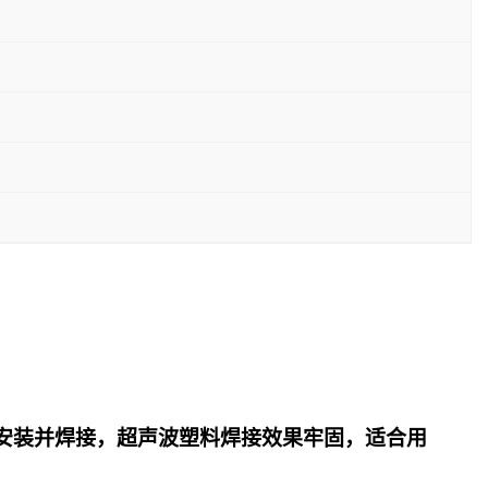
安装并焊接，超声波塑料焊接效果牢固，适合用