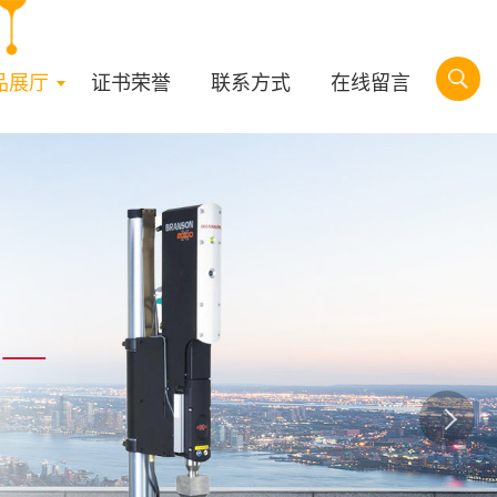
品展厅
证书荣誉
联系方式
在线留言