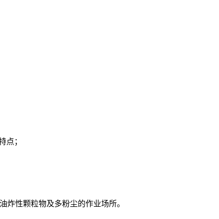
特点；
油炸性颗粒物及多粉尘的作业场所。