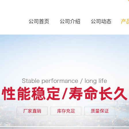
公司首页
公司介绍
公司动态
产