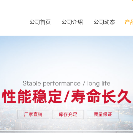
公司首页
公司介绍
公司动态
产