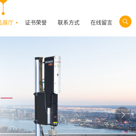
品展厅
证书荣誉
联系方式
在线留言