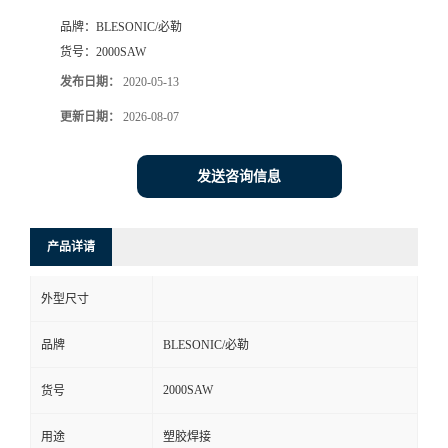
品牌：
BLESONIC/必勒
货号：
2000SAW
发布日期：
2020-05-13
更新日期：
2026-08-07
发送咨询信息
产品详请
外型尺寸
品牌
BLESONIC/必勒
2000SAW
货号
用途
塑胶焊接