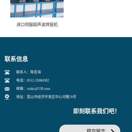
进口伺服超声波焊接机
联系信息
联系人：陈宏海
电话：0512-55084382
邮箱：
cshks@139.com
地址：昆山市经济开发区中心河路76号
即刻联系我们吧！
提交留言