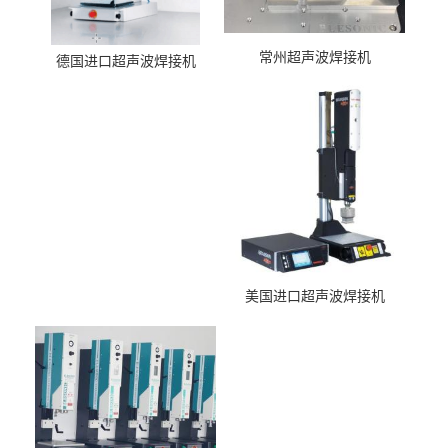
常州超声波焊接机
德国进口超声波焊接机
美国进口超声波焊接机