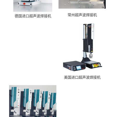
常州超声波焊接机
德国进口超声波焊接机
美国进口超声波焊接机