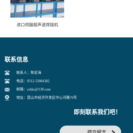
进口伺服超声波焊接机
联系信息
联系人：陈宏海
电话：0512-55084382
邮箱：
cshks@139.com
地址：昆山市经济开发区中心河路76号
即刻联系我们吧！
提交留言