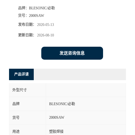
品牌：
BLESONIC/必勒
货号：
2000SAW
发布日期：
2020-05-13
更新日期：
2026-08-10
发送咨询信息
产品详请
外型尺寸
品牌
BLESONIC/必勒
2000SAW
货号
用途
塑胶焊接