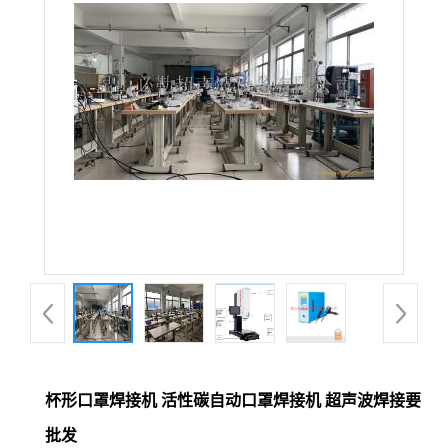
杯形口罩焊接机 活性碳自动口罩焊接机 超声波焊接要
批发