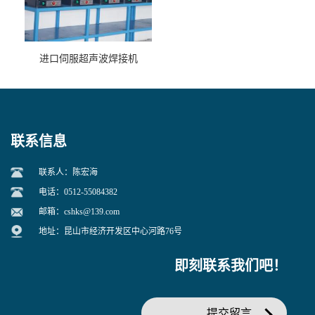
进口伺服超声波焊接机
联系信息
联系人：陈宏海
电话：0512-55084382
邮箱：
cshks@139.com
地址：昆山市经济开发区中心河路76号
即刻联系我们吧！
提交留言