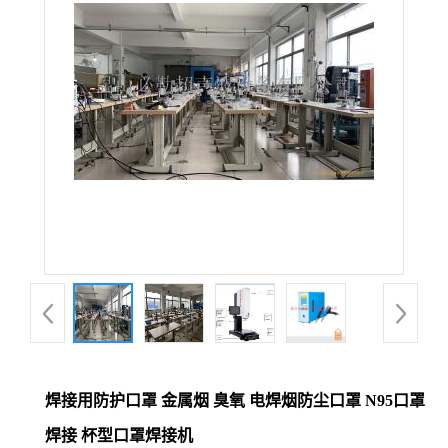
焊接用防护口罩 金属烟 臭氧 电焊烟防尘口罩 N95口罩
焊接 杯型口罩焊接机