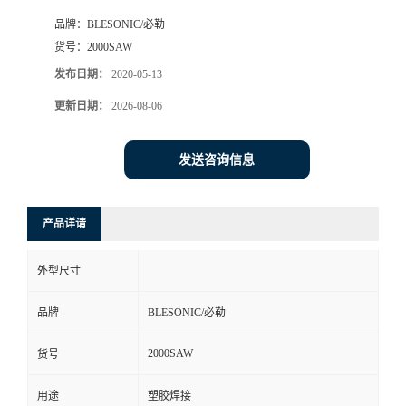
品牌：
BLESONIC/必勒
货号：
2000SAW
发布日期：
2020-05-13
更新日期：
2026-08-06
发送咨询信息
产品详请
外型尺寸
品牌
BLESONIC/必勒
2000SAW
货号
用途
塑胶焊接