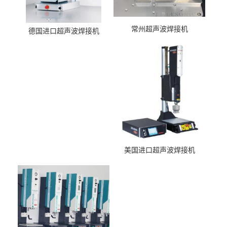
常州超声波焊接机
德国进口超声波焊接机
美国进口超声波焊接机