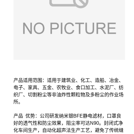
产品适用范围：适用于建筑业、化工、造船、冶金、
电子、家具、五金、农牧业、食口加工、水泥厂、纺
织厂、切割粉尘等非油炸性颗粒物及多粉尘的作业场
所。
产品 优势：公司研发纳米银BFE静电滤材，口罩良
好的透气性和防尘效果，阻尘率可达N90。封闭式净
化车间生产，自动化超声法生产工艺，避免了传统缝