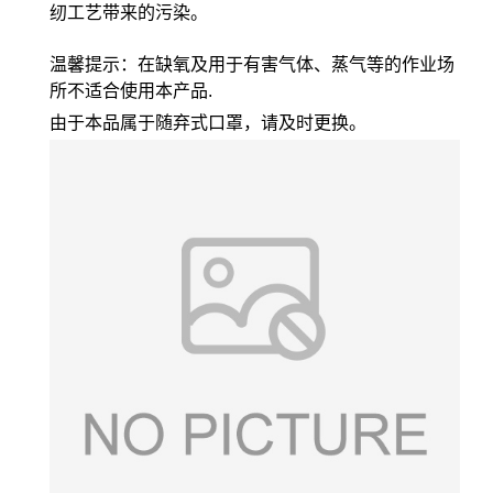
纫工艺带来的污染。
温馨提示：在缺氧及用于有害气体、蒸气等的作业场
所不适合使用本产品.
由于本品属于随弃式口罩，请及时更换。