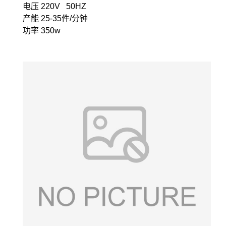
电压 220V 50HZ
产能 25-35件/分钟
功率 350w