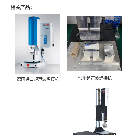
相关产品：
常州超声波焊接机
德国进口超声波焊接机