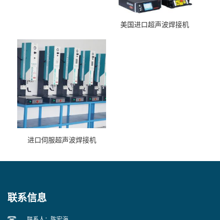
美国进口超声波焊接机
进口伺服超声波焊接机
联系信息
联系人：陈宏海