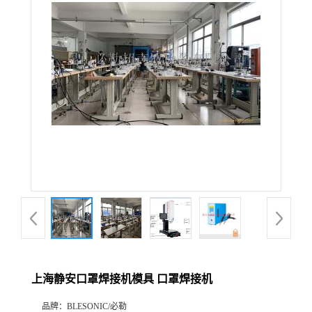
上海静安口罩焊接机模具 口罩焊接机
品牌：
BLESONIC/必勒