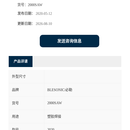
货号：
2000SAW
发布日期：
2020-05-12
更新日期：
2026-08-10
发送咨询信息
产品详请
外型尺寸
品牌
BLESONIC/必勒
2000SAW
货号
用途
塑胶焊接
2020