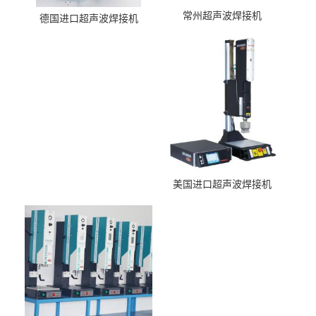
常州超声波焊接机
德国进口超声波焊接机
美国进口超声波焊接机