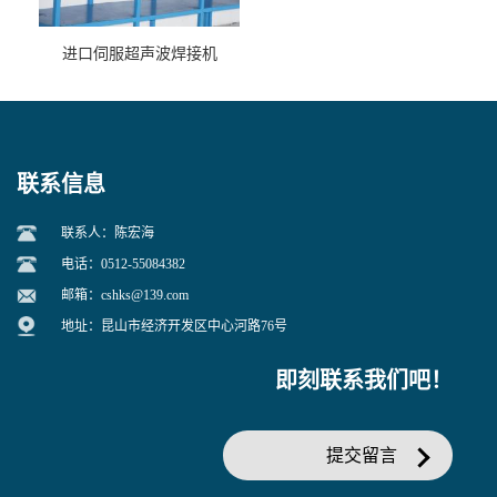
进口伺服超声波焊接机
联系信息
联系人：陈宏海
电话：0512-55084382
邮箱：
cshks@139.com
地址：昆山市经济开发区中心河路76号
即刻联系我们吧！
提交留言