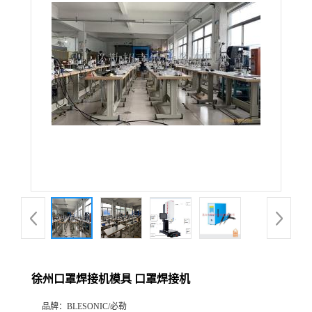
徐州口罩焊接机模具 口罩焊接机
品牌：
BLESONIC/必勒