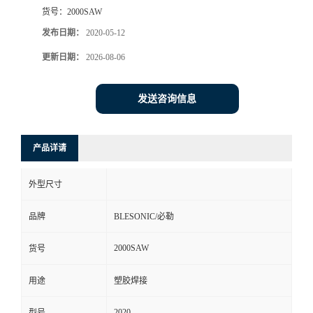
货号：
2000SAW
发布日期：
2020-05-12
更新日期：
2026-08-06
发送咨询信息
产品详请
外型尺寸
品牌
BLESONIC/必勒
2000SAW
货号
用途
塑胶焊接
2020