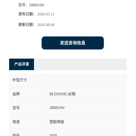
货号：
2000SAW
发布日期：
2020-05-12
更新日期：
2026-08-06
发送咨询信息
产品详请
外型尺寸
品牌
BLESONIC/必勒
2000SAW
货号
用途
塑胶焊接
2020