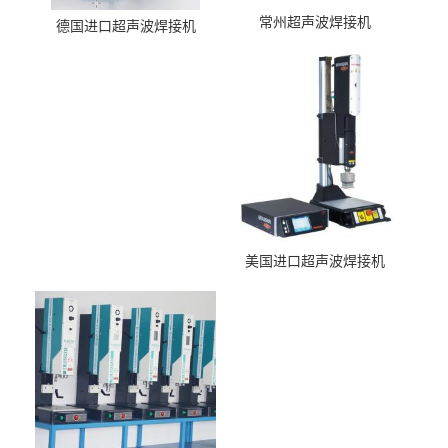
常州超声波焊接机
德国进口超声波焊接机
美国进口超声波焊接机