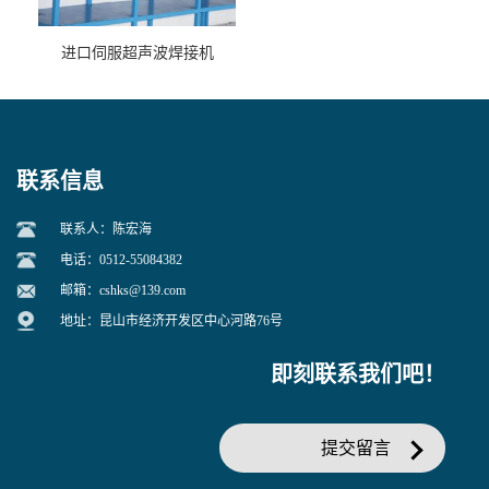
进口伺服超声波焊接机
联系信息
联系人：陈宏海
电话：0512-55084382
邮箱：
cshks@139.com
地址：昆山市经济开发区中心河路76号
即刻联系我们吧！
提交留言