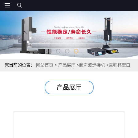
您当前的位置：
网站首页
>
产品展厅
>
超声波焊接机
>
直销杯型口
罩呼吸阀超声波焊接机
产品展厅