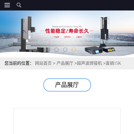
您当前的位置：
网站首页
>
产品展厅
>
超声波焊接机
>
直销15K
2600W口罩焊接机 20K 2000W口罩焊接机 kn95口罩焊接机价格
产品展厅