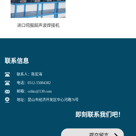
进口伺服超声波焊接机
联系信息
联系人：陈宏海
电话：0512-55084382
邮箱：
cshks@139.com
地址：昆山市经济开发区中心河路76号
即刻联系我们吧！
提交留言