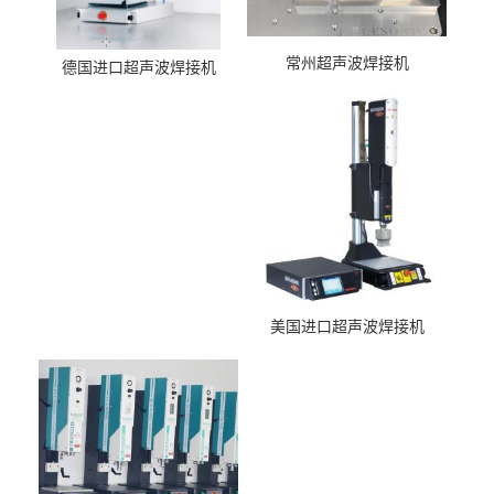
常州超声波焊接机
德国进口超声波焊接机
美国进口超声波焊接机