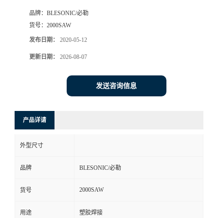
品牌：
BLESONIC/必勒
货号：
2000SAW
发布日期：
2020-05-12
更新日期：
2026-08-07
发送咨询信息
产品详请
外型尺寸
品牌
BLESONIC/必勒
2000SAW
货号
用途
塑胶焊接