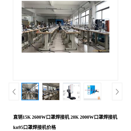
直销15K 2600W口罩焊接机 20K 2000W口罩焊接机
kn95口罩焊接机价格