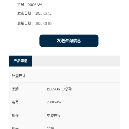
货号：
2000SAW
发布日期：
2020-05-12
更新日期：
2026-08-06
发送咨询信息
产品详请
外型尺寸
品牌
BLESONIC/必勒
2000SAW
货号
用途
塑胶焊接
2020