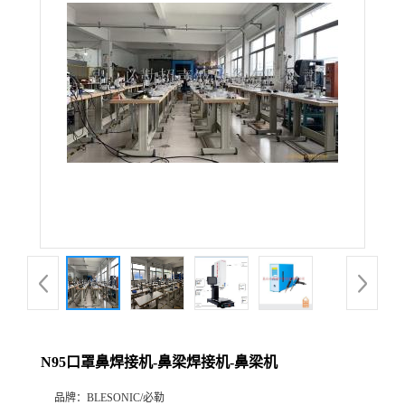
N95口罩鼻焊接机-鼻梁焊接机-鼻梁机
品牌：
BLESONIC/必勒