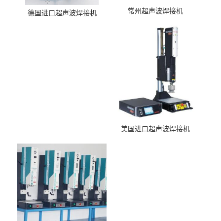
常州超声波焊接机
德国进口超声波焊接机
美国进口超声波焊接机