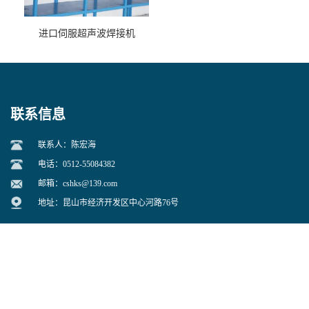
进口伺服超声波焊接机
联系信息
联系人：陈宏海
电话：0512-55084382
邮箱：
cshks@139.com
地址：昆山市经济开发区中心河路76号
即刻联系我们吧！
提交留言