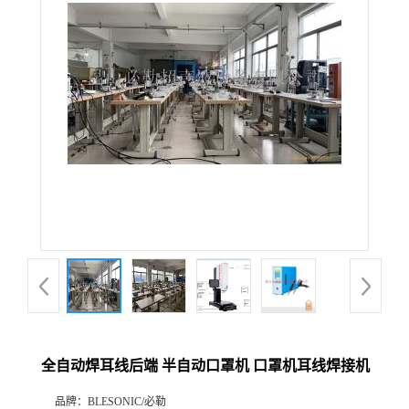
全自动焊耳线后端 半自动口罩机 口罩机耳线焊接机
品牌：
BLESONIC/必勒