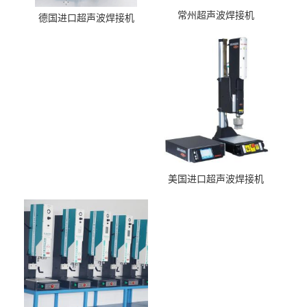
常州超声波焊接机
德国进口超声波焊接机
美国进口超声波焊接机