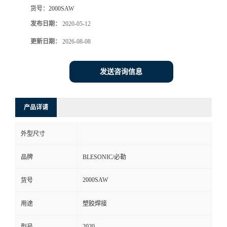
货号：
2000SAW
发布日期：
2020-05-12
更新日期：
2026-08-08
发送咨询信息
产品详请
外型尺寸
品牌
BLESONIC/必勒
2000SAW
货号
用途
塑胶焊接
2020