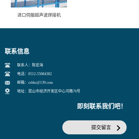
进口伺服超声波焊接机
联系信息
联系人：陈宏海
电话：0512-55084382
邮箱：
cshks@139.com
地址：昆山市经济开发区中心河路76号
即刻联系我们吧！
提交留言