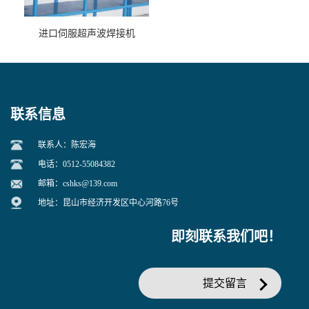
进口伺服超声波焊接机
联系信息
联系人：陈宏海
电话：0512-55084382
邮箱：
cshks@139.com
地址：昆山市经济开发区中心河路76号
即刻联系我们吧！
提交留言