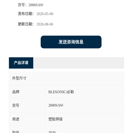
货号：
2000SAW
发布日期：
2020-05-09
更新日期：
2026-08-06
发送咨询信息
产品详请
外型尺寸
品牌
BLESONIC/必勒
2000SAW
货号
用途
塑胶焊接
2020