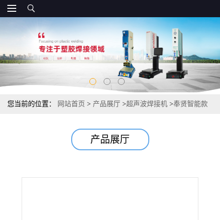
您当前的位置：
网站首页
>
产品展厅
>
超声波焊接机
>
奉贤智能款
超声波焊接机 超声波焊接机制造生产
产品展厅