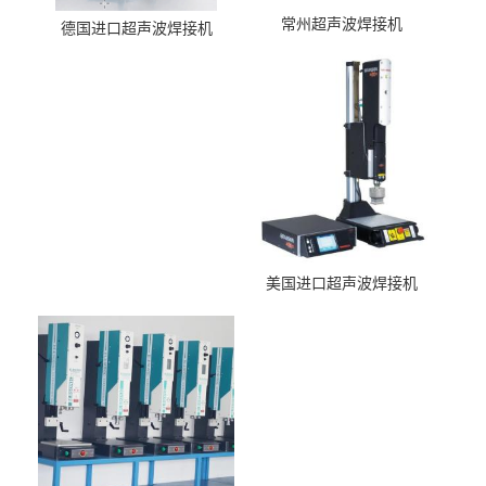
常州超声波焊接机
德国进口超声波焊接机
美国进口超声波焊接机