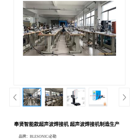
奉贤智能款超声波焊接机 超声波焊接机制造生产
品牌：
BLESONIC/必勒