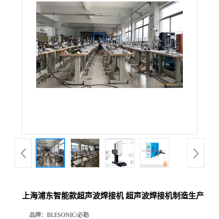
上海浦东智能款超声波焊接机 超声波焊接机制造生产
品牌：
BLESONIC/必勒