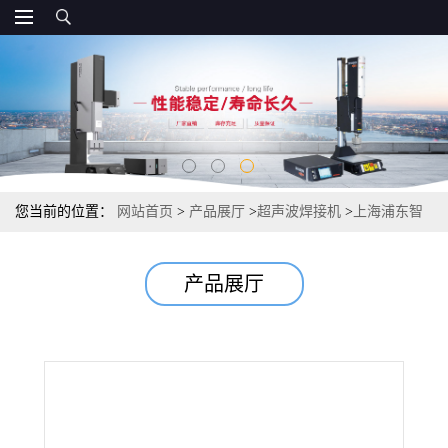
您当前的位置：
网站首页
>
产品展厅
>
超声波焊接机
>
上海浦东智
能款超声波焊接机 超声波焊接机制造生产
产品展厅