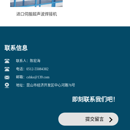
进口伺服超声波焊接机
联系信息
联系人：陈宏海
电话：0512-55084382
邮箱：
cshks@139.com
地址：昆山市经济开发区中心河路76号
即刻联系我们吧！
提交留言