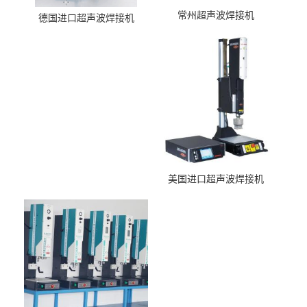
常州超声波焊接机
德国进口超声波焊接机
美国进口超声波焊接机