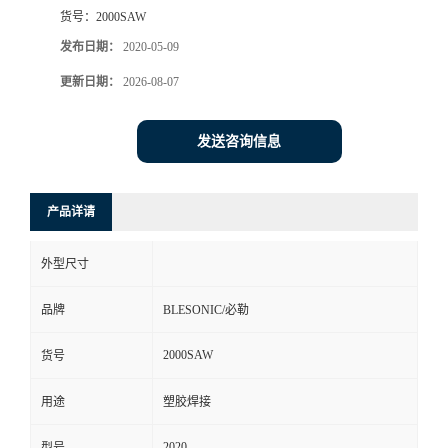
货号：
2000SAW
发布日期：
2020-05-09
更新日期：
2026-08-07
发送咨询信息
产品详请
外型尺寸
品牌
BLESONIC/必勒
2000SAW
货号
用途
塑胶焊接
2020