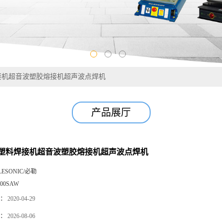
接机超音波塑胶熔接机超声波点焊机
产品展厅
塑料焊接机超音波塑胶熔接机超声波点焊机
LESONIC/必勒
000SAW
：
2020-04-29
：
2026-08-06