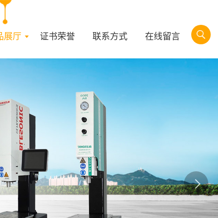
品展厅
证书荣誉
联系方式
在线留言