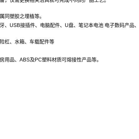
备，仅需更换相关治具就可完成不同的产品工艺。
属同塑胶之埋植等。
牙、USB接插件、电脑配件、U盘、笔记本电池 电子数码产品
险杠、水箱、车载配件等
房用品、ABS及PC塑料材质可熔接性产品等。