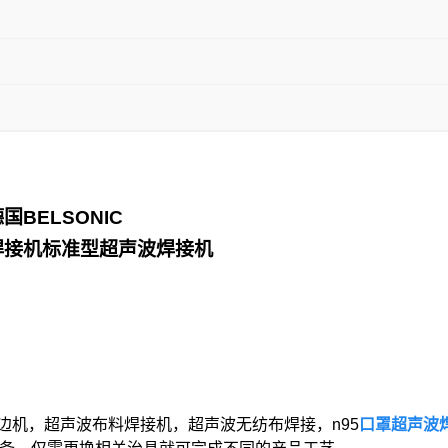
德国
BELSONIC
焊接机标准型超声波焊接机
边机，超声波布料焊接机，超声波无纺布焊接，n95
口罩超声波