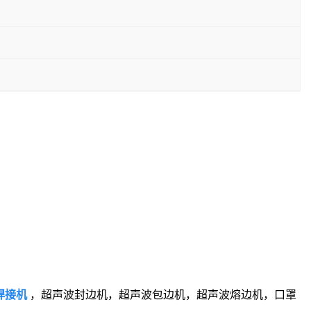
焊接机
，超声波封边机，超声波包边机，超声波熔边机，口罩