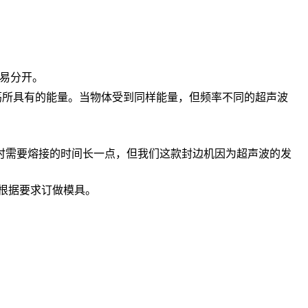
易分开。
种震荡所具有的能量。当物体受到同样能量，但频率不同的超声波
时需要熔接的时间长一点，但我们这款封边机因为超声波的发
可根据要求订做模具。