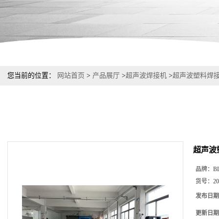
您当前的位置：
网站首页
>
产品展厅
>
超声波焊接机
>
超声波塑料焊
超声波
品牌：
B
货号：
2
发布日期
更新日期