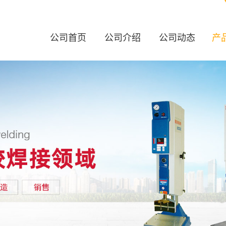
公司首页
公司介绍
公司动态
产