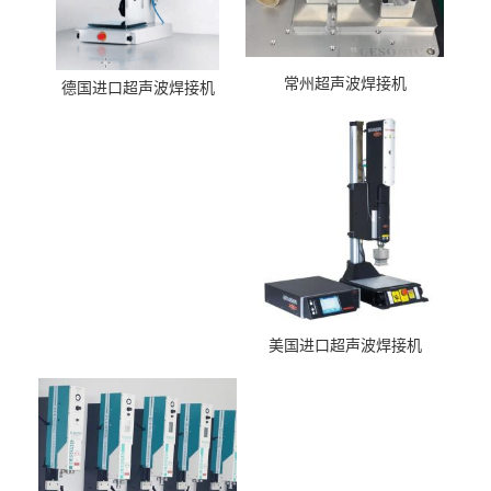
常州超声波焊接机
德国进口超声波焊接机
美国进口超声波焊接机