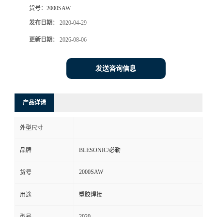
货号：
2000SAW
发布日期：
2020-04-29
更新日期：
2026-08-06
发送咨询信息
产品详请
外型尺寸
品牌
BLESONIC/必勒
2000SAW
货号
用途
塑胶焊接
2020