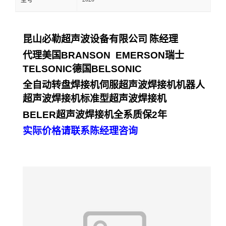
型号
昆山必勒超声波设备有限公司
陈经理
代理美国
BRANSON EMERSON
瑞士
TELSONIC
德国
BELSONIC
全自动转盘焊接机伺服超声波焊接机机器人
超声波焊接机标准型超声波焊接机
BELER
超声波焊接机全系质保
2
年
实际价格请联系陈经理咨询