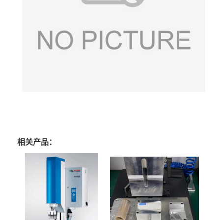
相关产品：