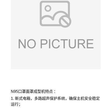
N95口罩面罩成型机特点 ：
1. 新式电箱，多路超声保护系统，确保主机安全稳定
运行；