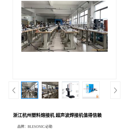
浙江杭州塑料熔接机 超声波焊接机值得信赖
品牌：
BLESONIC/必勒