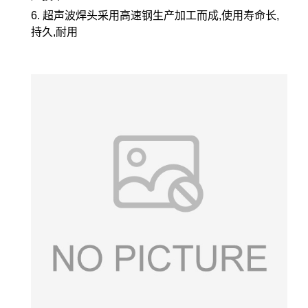
6. 超声波焊头采用高速钢生产加工而成,使用寿命长,
持久,耐用