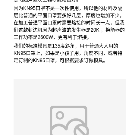
因为KN95口罩不是一次性使用，所以他的材料及隔
层比普通的平面口罩要多好几层，厚度也增加不少，
在加工普通平面口罩时需要熔接的时间长一点，但我
们这款封边机因为超声波的发生器是20K ，换能器的
工作功率是2600W，更有利于熔接。
我们的标准模具是135度斜角，用于普通大人用的
KN95口罩上，如果是小孩子用，角度不同，或者特
定订制的KN95口罩，可根据要求订做模具。