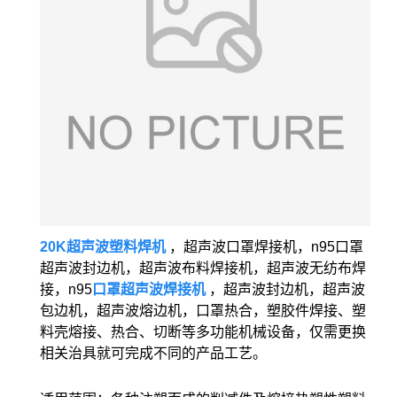
20K超声波塑料焊机
，超声波口罩焊接机，n95口罩
超声波封边机，超声波布料焊接机，超声波无纺布焊
接，n95
口罩超声波焊接机
，超声波封边机，超声波
包边机，超声波熔边机，口罩热合，塑胶件焊接、塑
料壳熔接、热合、切断等多功能机械设备，仅需更换
相关治具就可完成不同的产品工艺。