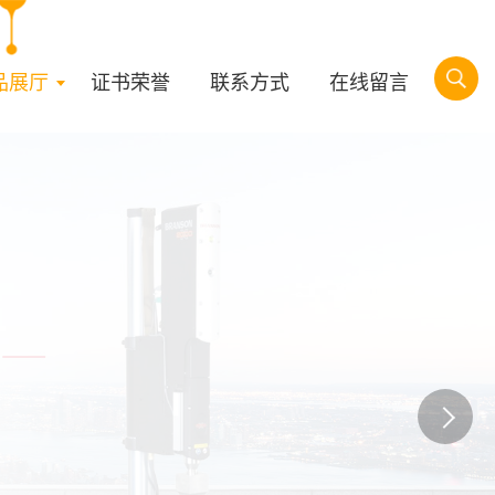
品展厅
证书荣誉
联系方式
在线留言