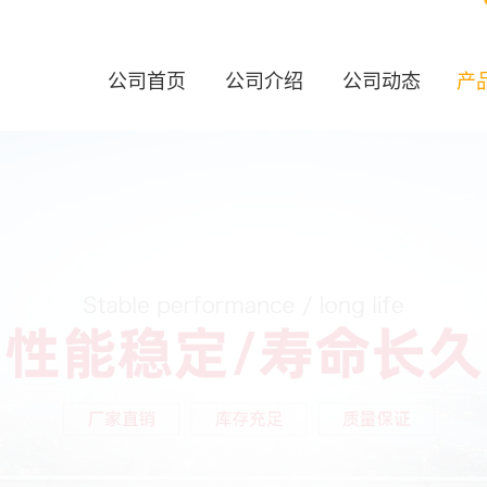
公司首页
公司介绍
公司动态
产