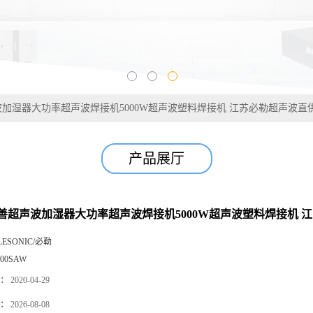
加湿器大功率超声波焊接机5000W超声波塑料焊接机 江苏必勒超声波直
产品展厅
善超声波加湿器大功率超声波焊接机5000W超声波塑料焊接机 
LESONIC/必勒
000SAW
：
2020-04-29
：
2026-08-08