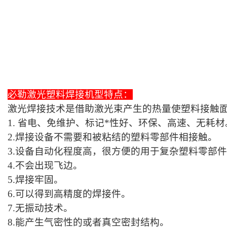
必勒激光塑料焊接机型特点：
激光焊接技术是借助激光束产生的热量使塑料接触
1. 省电、免维护、标记*性好、环保、高速、无耗材
2.焊接设备不需要和被粘结的塑料零部件相接触。
3.设备自动化程度高，很方便的用于复杂塑料零部
4.不会出现飞边。
5.焊接牢固。
6.可以得到高精度的焊接件。
7.无振动技术。
8.能产生气密性的或者真空密封结构。