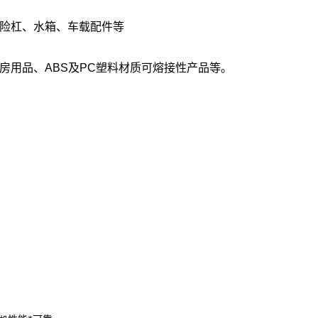
险杠、水箱、车载配件等
房用品、ABS及PC塑料材质可熔接性产品等。