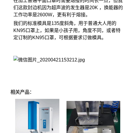
在加工普通平面口罩时需要熔接的时间长一点，但我
们这款封边机因为超声波的发生器是20K ，换能器的
工作功率是2600W，更有利于熔接。
我们的标准模具是135度斜角，用于普通大人用的
KN95口罩上，如果是小孩子用，角度不同，或者特
定订制的KN95口罩，可根据要求订做模具。
相关产品：