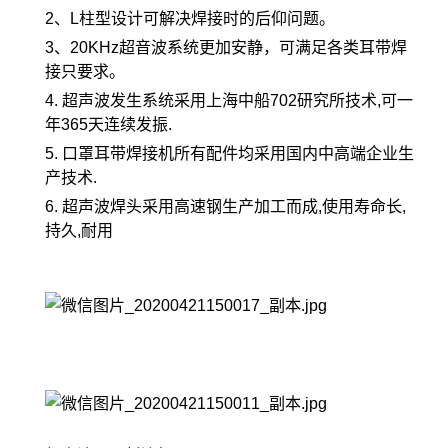
2、L柱型设计可解决焊接时的后仰问题。
3、20KHz超音波系统更加安静，可满足各类耳带焊
接只要求。
4. 超声波发生系统采用上海中船702研究所技术,可一
年365天连续发振.
5. 口罩耳带焊接机所有配件均采用国内中高端企业生
产技术.
6. 超声波焊头采用高速钢生产加工而成,使用寿命长,
持久,耐用