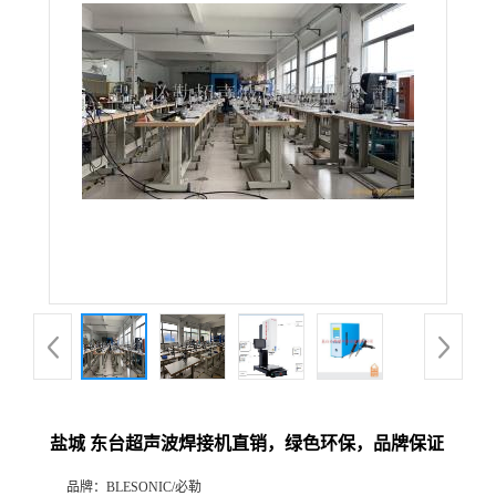
盐城 东台超声波焊接机直销，绿色环保，品牌保证
品牌：
BLESONIC/必勒