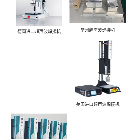
常州超声波焊接机
德国进口超声波焊接机
美国进口超声波焊接机