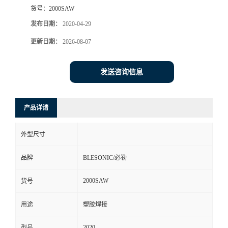
货号：
2000SAW
发布日期：
2020-04-29
更新日期：
2026-08-07
发送咨询信息
产品详请
外型尺寸
品牌
BLESONIC/必勒
2000SAW
货号
用途
塑胶焊接
2020