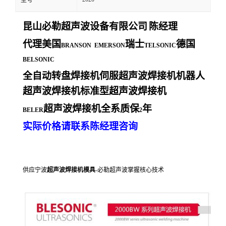
型号
昆山必勒超声波设备有限公司
陈经理
代理美国
瑞士
德国
BRANSON EMERSON
TELSONIC
BELSONIC
全自动转盘焊接机伺服超声波焊接机机器人
超声波焊接机标准型超声波焊接机
超声波焊接机全系质保
年
BELER
2
实际价格请联系陈经理咨询
供应宁波
超声波焊接机模具
-必勒超声波掌握核心技术