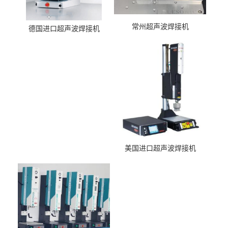
常州超声波焊接机
德国进口超声波焊接机
美国进口超声波焊接机