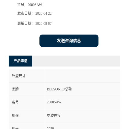
货号：
2000SAW
发布日期：
2020-04-22
更新日期：
2026-08-07
发送咨询信息
产品详请
外型尺寸
品牌
BLESONIC/必勒
2000SAW
货号
用途
塑胶焊接
2020