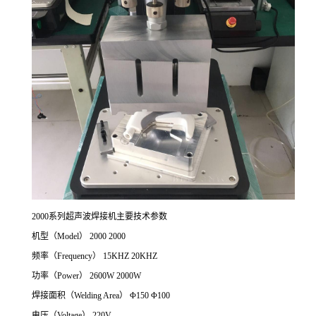
2000系列超声波焊接机主要技术参数
机型（Model） 2000 2000
频率（Frequency） 15KHZ 20KHZ
功率（Power） 2600W 2000W
焊接面积（Welding Area） Φ150 Φ100
电压（Voltage） 220V