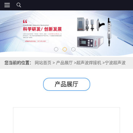
您当前的位置：
网站首页
>
产品展厅
>
超声波焊接机
>
宁波超声波
焊接机｜超声波焊接模具
产品展厅