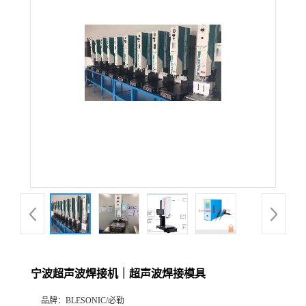
宁波超声波焊接机｜超声波焊接模具
品牌：
BLESONIC/必勒