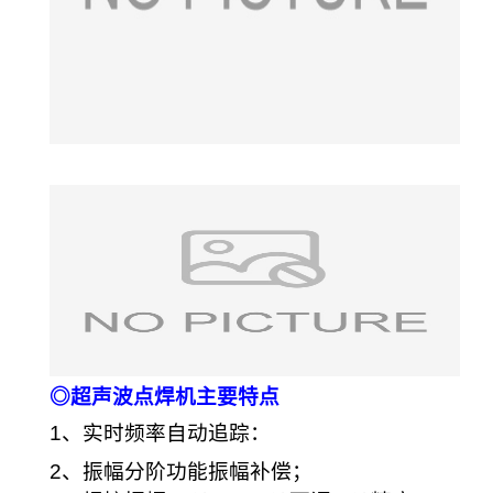
◎超声波点焊机主要特点
1、实时频率自动追踪：
2、振幅分阶功能振幅补偿；