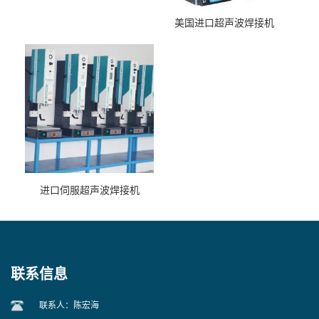
美国进口超声波焊接机
进口伺服超声波焊接机
联系信息
联系人：陈宏海