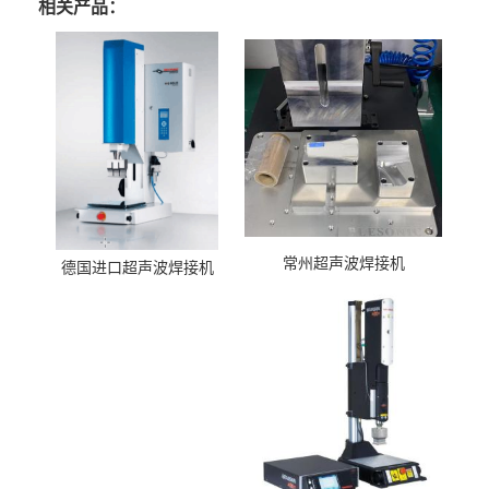
相关产品：
常州超声波焊接机
德国进口超声波焊接机