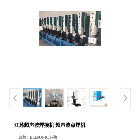
江苏超声波焊接机 超声波点焊机
品牌：
BLESONIC/必勒