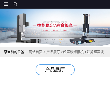
您当前的位置：
网站首页
>
产品展厅
>
超声波焊接机
>
江苏超声波
焊接机 超声波点焊机
产品展厅