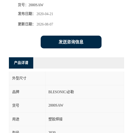
货号：
2000SAW
发布日期：
2020-04-21
更新日期：
2026-08-07
发送咨询信息
产品详请
外型尺寸
品牌
BLESONIC/必勒
2000SAW
货号
用途
塑胶焊接
2020