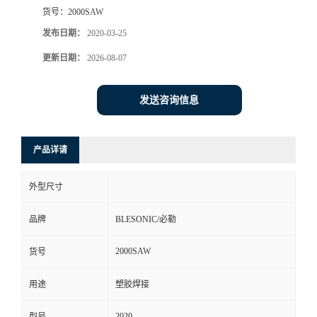
货号：
2000SAW
发布日期：
2020-03-25
更新日期：
2026-08-07
发送咨询信息
产品详请
外型尺寸
品牌
BLESONIC/必勒
2000SAW
货号
用途
塑胶焊接
2020