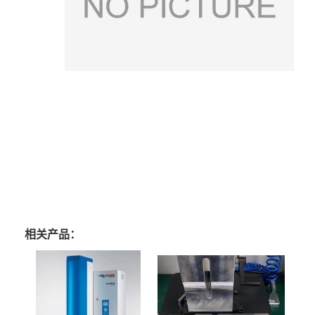
相关产品：