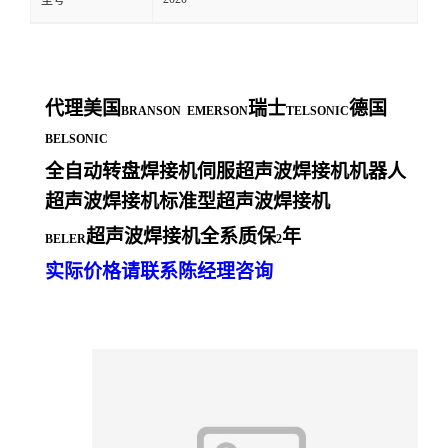
型号
代理美国
瑞士
德国
BRANSON EMERSON
TELSONIC
BELSONIC
全自动转盘焊接机伺服超声波焊接机机器人
超声波焊接机标准型超声波焊接机
超声波焊接机全系质保
年
BELER
2
实际价格请联系陈经理咨询