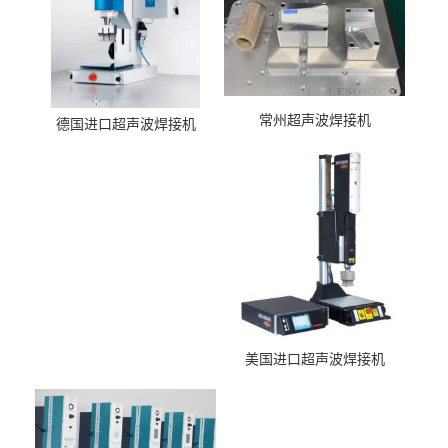
常州超声波焊接机
德国进口超声波焊接机
美国进口超声波焊接机