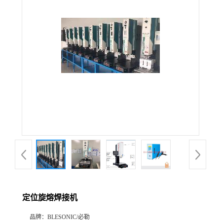
定位旋熔焊接机
品牌：
BLESONIC/必勒