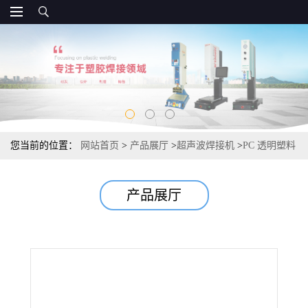
您当前的位置：
网站首页
>
产品展厅
>
超声波焊接机
>
PC 透明塑料
件超声波熔接模具
产品展厅