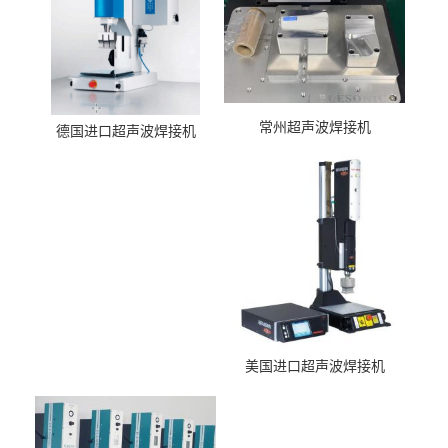
常州超声波焊接机
德国进口超声波焊接机
美国进口超声波焊接机