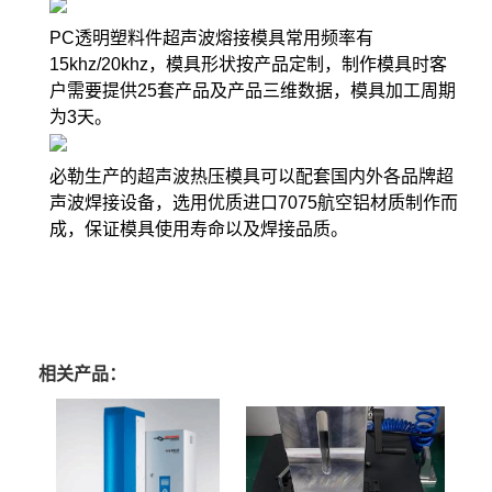
PC透明塑料件超声波熔接模具常用频率有
15khz/20khz，模具形状按产品定制，制作模具时客
户需要提供25套产品及产品三维数据，模具加工周期
为3天。
必勒生产的超声波热压模具可以配套国内外各品牌超
声波焊接设备，选用优质进口7075航空铝材质制作而
成，保证模具使用寿命以及焊接品质。
相关产品：