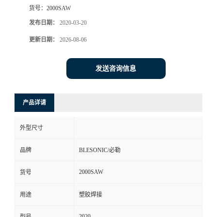
货号：
2000SAW
发布日期：
2020-03-20
更新日期：
2026-08-06
发送咨询信息
产品详请
外型尺寸
品牌
BLESONIC/必勒
2000SAW
货号
用途
塑胶焊接
2020