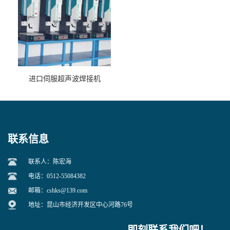
进口伺服超声波焊接机
联系信息
联系人：陈宏海
电话：0512-55084382
邮箱：
cshks@139.com
地址：昆山市经济开发区中心河路76号