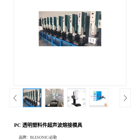
PC 透明塑料件超声波熔接模具
品牌：
BLESONIC/必勒