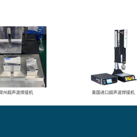
常州超声波焊接机
美国进口超声波焊接机