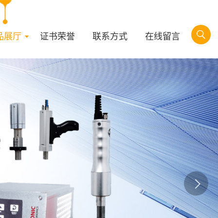
品展厅
证书荣誉
联系方式
在线留言