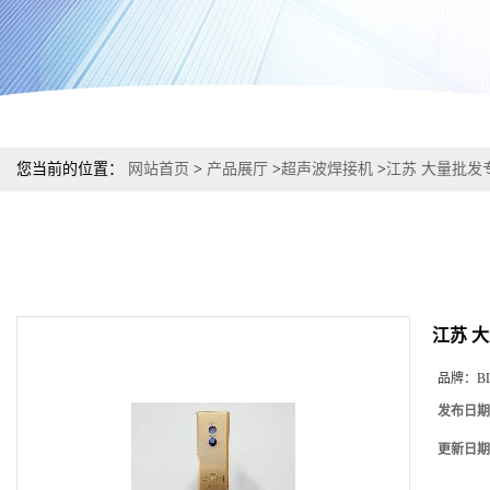
您当前的位置：
网站首页
>
产品展厅
>
超声波焊接机
>
江苏 大量批发
江苏 
品牌：
B
发布日期
更新日期