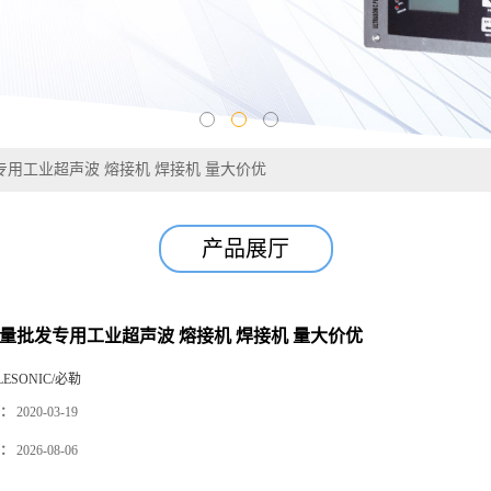
专用工业超声波 熔接机 焊接机 量大价优
产品展厅
大量批发专用工业超声波 熔接机 焊接机 量大价优
LESONIC/必勒
：
2020-03-19
：
2026-08-06