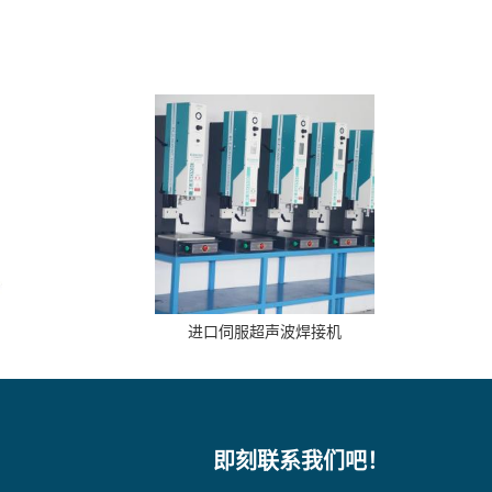
进口伺服超声波焊接机
即刻联系我们吧！