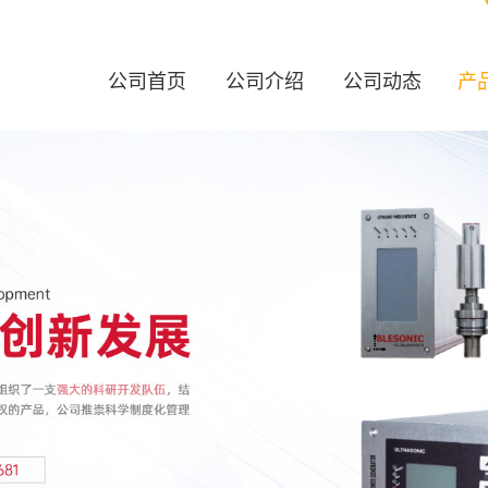
公司首页
公司介绍
公司动态
产