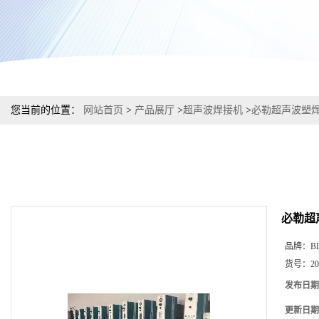
您当前的位置：
网站首页
>
产品展厅
>
超声波焊接机
>
必勒超声波塑焊
必勒超
品牌：
B
货号：
2
发布日期
更新日期