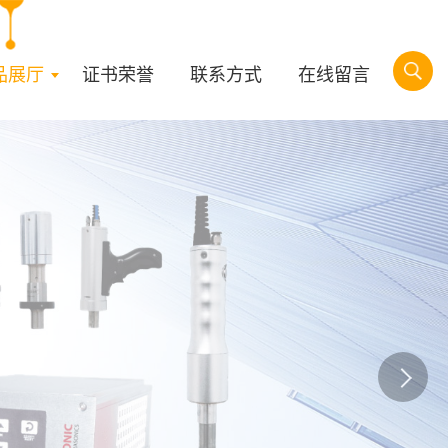
品展厅
证书荣誉
联系方式
在线留言