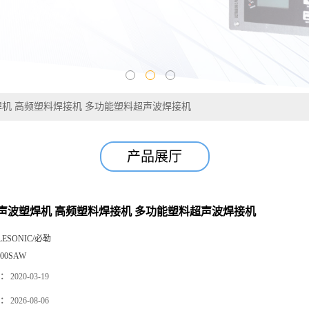
机 高频塑料焊接机 多功能塑料超声波焊接机
产品展厅
声波塑焊机 高频塑料焊接机 多功能塑料超声波焊接机
LESONIC/必勒
000SAW
：
2020-03-19
：
2026-08-06