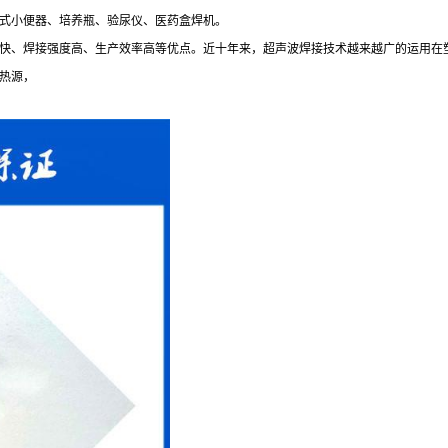
式小便器、培养瓶、验尿仪、医药盒焊机。
、焊接强度高、生产效率高等优点。近十年来，超声波焊接技术越来越广的运用在
热源，