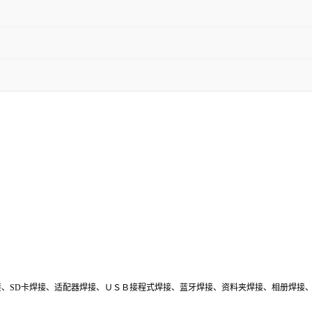
、SD卡焊接、适配器焊接、ＵＳＢ接程式焊接、蓝牙焊接、资料夹焊接、相册焊接、