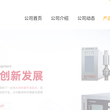
公司首页
公司介绍
公司动态
产