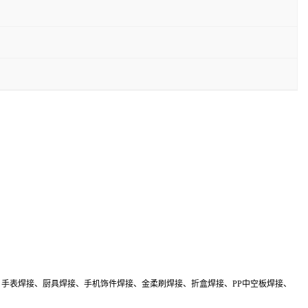
手表焊接、厨具焊接、手机饰件焊接、金柔刷焊接、折盒焊接、PP中空板焊接、