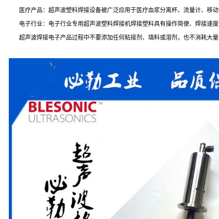
医疗产品：超声波塑料焊接设备被广泛应用于医疗血浆分离杯、流量计、移动
电子行业：电子行业专用超声波塑料焊接机焊接塑料具有操作简便、焊接速度快
超声波焊接电子产品过程中不要添加任何粘接剂、填料或溶剂，也不消耗大量