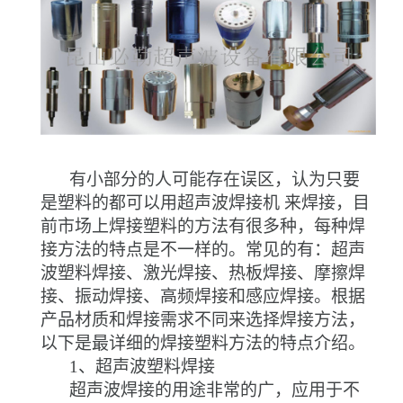
有小部分的人可能存在误区，认为只要
是塑料的都可以用
超声波焊接机
来焊接，目
前市场上焊接塑料的方法有很多种，每种焊
接方法的特点是不一样的。常见的有：超声
波塑料焊接、激光焊接、热板焊接、摩擦焊
接、振动焊接、高频焊接和感应焊接。根据
产品材质和焊接需求不同来选择焊接方法，
以下是最详细的焊接塑料方法的特点介绍。
1
、超声波塑料焊接
超声波焊接的用途非常的广，应用于不