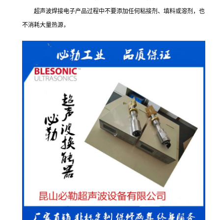
超声波焊接电子产品过程中不要添加任何粘接剂、填料或溶剂，也
不消耗大量热源，