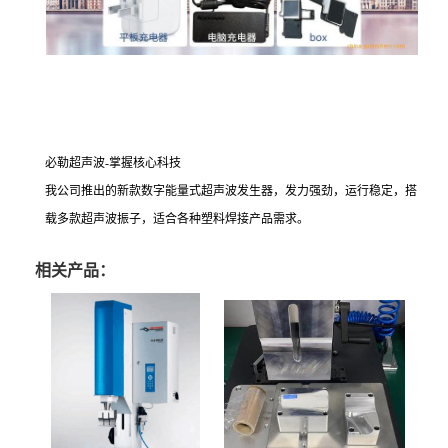
必勒超声波-掌握核心科技
我公司推出的新款数字能量式超声波发生器，发力强劲，运行稳定，搭
载多款超声波振子，适合各种塑料焊接产品需求。
相关产品：