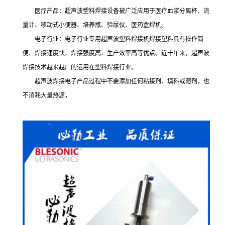
医疗产品：超声波塑料焊接设备被广泛应用于医疗血浆分离杯、流
量计、移动式小便器、培养瓶、验尿仪、医药盒焊机。
电子行业：电子行业专用超声波塑料焊接机焊接塑料具有操作简
便、焊接速度快、焊接强度高、生产效率高等优点。近十年来，超声波
焊接技术越来越广的运用在塑料焊接行业。
超声波焊接电子产品过程中不要添加任何粘接剂、填料或溶剂，也
不消耗大量热源，