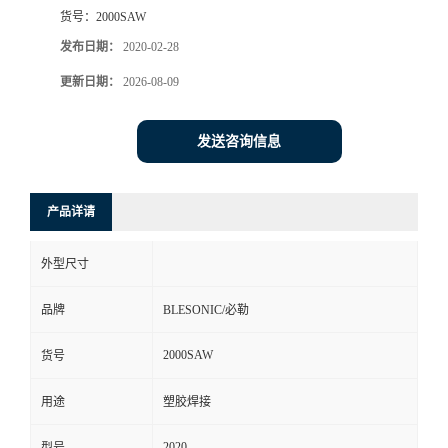
货号：
2000SAW
发布日期：
2020-02-28
更新日期：
2026-08-09
发送咨询信息
产品详请
外型尺寸
品牌
BLESONIC/必勒
2000SAW
货号
用途
塑胶焊接
2020