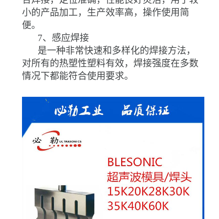
小的产品加工，生产效率高，操作使用简
便。
7
、感应焊接
是一种非常快速和多样化的焊接方法，
对所有的热塑性塑料有效，焊接强度在多数
情况下都能符合使用要求。