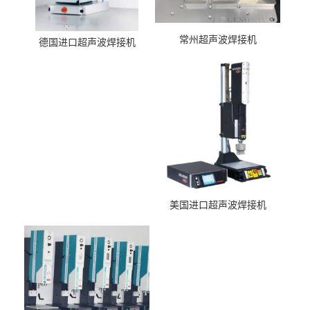
常州超声波焊接机
德国进口超声波焊接机
美国进口超声波焊接机