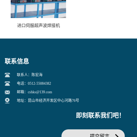
进口伺服超声波焊接机
联系信息
联系人：陈宏海
电话：0512-55084382
邮箱：
cshks@139.com
地址：昆山市经济开发区中心河路76号
即刻联系我们吧！
提交留言