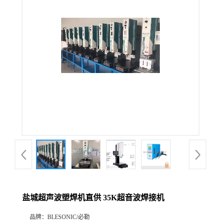
盐城超声波塑焊机直供 35K超音波焊接机
品牌：
BLESONIC/必勒