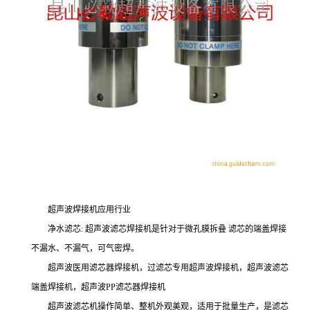
超声波焊接机应用行业
净水滤芯: 超声波滤芯焊接机是针对于微孔膜拆叠 滤芯的端盖焊接
不漏水、不漏气，可气密焊。
超声波医用滤芯器焊接机，过滤芯专用超声波焊接机，超声波滤芯
端盖焊接机，超声波PP滤芯器焊接机
超声波滤芯机操作简单、整机外观美观，适用于批量生产，是滤芯