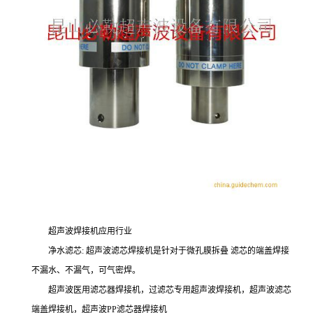
超声波焊接机应用行业
净水滤芯: 超声波滤芯焊接机是针对于微孔膜拆叠 滤芯的端盖焊接
不漏水、不漏气，可气密焊。
超声波医用滤芯器焊接机，过滤芯专用超声波焊接机，超声波滤芯
端盖焊接机，超声波PP滤芯器焊接机