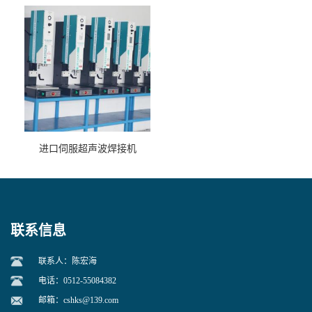
进口伺服超声波焊接机
联系信息
联系人：陈宏海
电话：0512-55084382
邮箱：
cshks@139.com