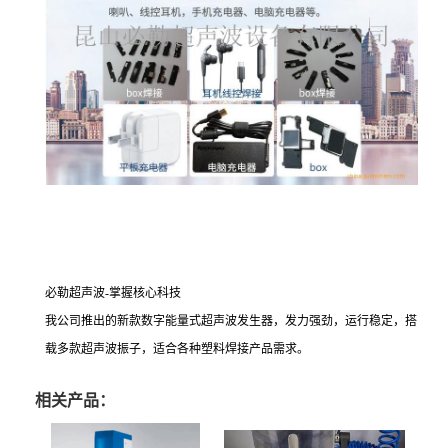
必勒超声波-掌握核心科技
我公司推出的新款数字能量式超声波发生器，发力强劲，运行稳定，搭
载多款超声波振子，适合各种塑料焊接产品需求。
相关产品：