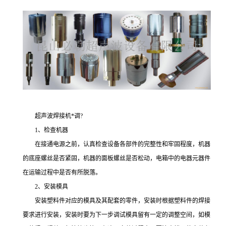
超声波焊接机*调?
1、检查机器
在接通电源之前，认真检查设备各部件的完整性和牢固程度，机器
的底座螺丝是否紧固，机器的面板螺丝是否松动，电箱中的电器元器件
在运输过程中是否有所脱落。
2、安装模具
安装塑料件对应的模具及其配套的零件，安装时根据塑料件的焊接
要求进行安装，安装时要为下一步调试模具留有一定的调整空间，如模