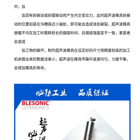
中，且
会因有斜振动或斜摆振动而产生内交变应力，此时超声波模具斜振
动的位置如是在沟槽接近小端处，即可能会造成该处破裂。超声波模具
振幅不均在加工时需耗较长的熔接时间，且熔接强度是不一致，更甚者
会造成
加工物的破坏。制作超声波模具在设定好的尺寸用精度较高的加工
机床做出来的数据误差小，超声波在模具传输中波速均匀，力度平衡，
会增加模具的寿命。