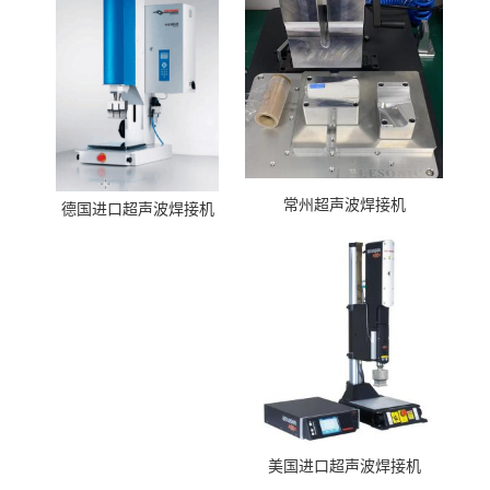
常州超声波焊接机
德国进口超声波焊接机
美国进口超声波焊接机