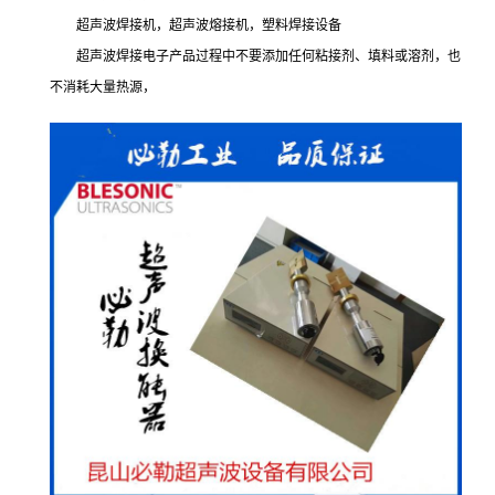
超声波焊接机，超声波熔接机，塑料焊接设备
超声波焊接电子产品过程中不要添加任何粘接剂、填料或溶剂，也
不消耗大量热源，