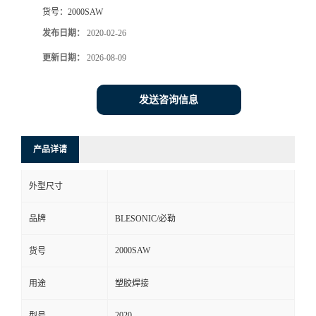
货号：
2000SAW
发布日期：
2020-02-26
更新日期：
2026-08-09
发送咨询信息
产品详请
外型尺寸
品牌
BLESONIC/必勒
2000SAW
货号
用途
塑胶焊接
2020